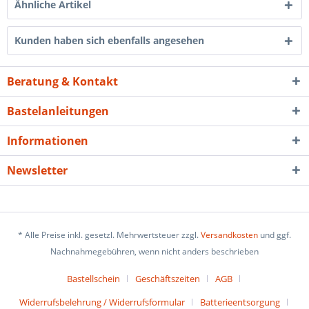
Ähnliche Artikel
Kunden haben sich ebenfalls angesehen
Beratung & Kontakt
Bastelanleitungen
Informationen
Newsletter
* Alle Preise inkl. gesetzl. Mehrwertsteuer zzgl.
Versandkosten
und ggf.
Nachnahmegebühren, wenn nicht anders beschrieben
Bastellschein
Geschäftszeiten
AGB
Widerrufsbelehrung / Widerrufsformular
Batterieentsorgung