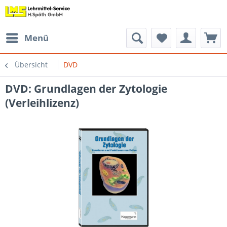
Menü
Übersicht
DVD
DVD: Grundlagen der Zytologie
(Verleihlizenz)