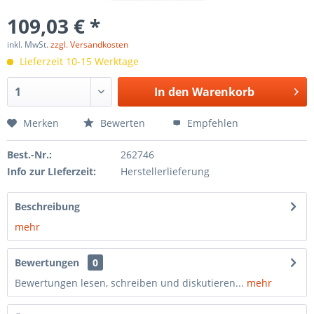
109,03 € *
inkl. MwSt.
zzgl. Versandkosten
Lieferzeit 10-15 Werktage
In den
Warenkorb
Merken
Bewerten
Empfehlen
Best.-Nr.:
262746
Info zur LIeferzeit:
Herstellerlieferung
Beschreibung
mehr
Bewertungen
0
Bewertungen lesen, schreiben und diskutieren...
mehr