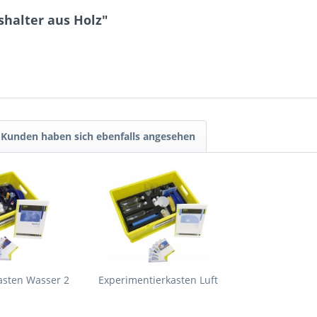
halter aus Holz"
Kunden haben sich ebenfalls angesehen
asten Wasser 2
Experimentierkasten Luft