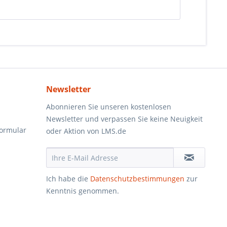
Newsletter
Abonnieren Sie unseren kostenlosen
Newsletter und verpassen Sie keine Neuigkeit
formular
oder Aktion von LMS.de
Ich habe die
Datenschutzbestimmungen
zur
Kenntnis genommen.