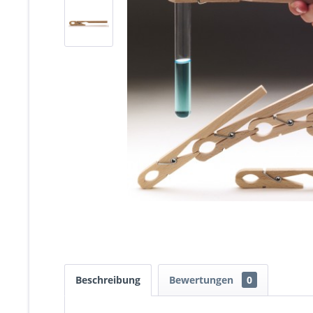
Beschreibung
Bewertungen
0