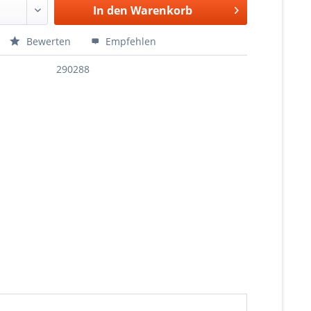
In den
Warenkorb
Bewerten
Empfehlen
290288