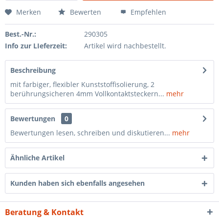
Merken
Bewerten
Empfehlen
Best.-Nr.:
290305
Info zur LIeferzeit:
Artikel wird nachbestellt.
Beschreibung
mit farbiger, flexibler Kunststoffisolierung, 2
berührungsicheren 4mm Vollkontaktsteckern...
mehr
Bewertungen
0
Bewertungen lesen, schreiben und diskutieren...
mehr
Ähnliche Artikel
Kunden haben sich ebenfalls angesehen
Beratung & Kontakt