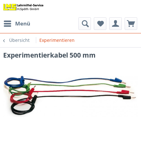
Menü
Übersicht
Experimentieren
Experimentierkabel 500 mm