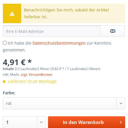
Benachrichtigen Sie mich, sobald der Artikel
lieferbar ist.
Ich habe die
Datenschutzbestimmungen
zur Kenntnis
genommen.
4,91 € *
Inhalt:
0.5 Laufende(r) Meter (9,82 € * / 1 Laufende(r) Meter)
inkl. MwSt.
zzgl. Versandkosten
Lieferzeit 10-20 Werktage
Farbe:
In den
Warenkorb