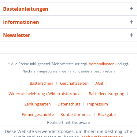
Bastelanleitungen
Informationen
Newsletter
* Alle Preise inkl. gesetzl. Mehrwertsteuer zzgl.
Versandkosten
und ggf.
Nachnahmegebühren, wenn nicht anders beschrieben
Bastellschein
Geschäftszeiten
AGB
Widerrufsbelehrung / Widerrufsformular
Batterieentsorgung
Zahlungsarten
Datenschutz
Impressum
Firmengeschichte
Kontaktformular
Rückgabe
Realisiert mit Shopware
Diese Website verwendet Cookies, um Ihnen die bestmögliche