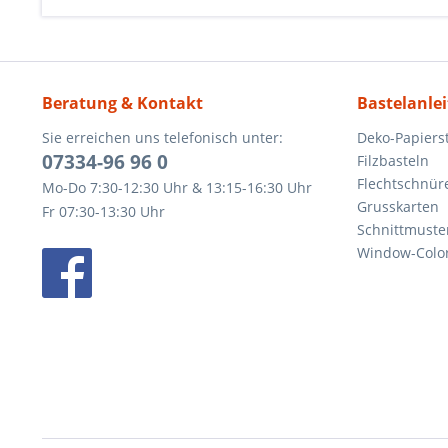
Beratung & Kontakt
Bastelanle
Sie erreichen uns telefonisch unter:
Deko-Papierst
07334-96 96 0
Filzbasteln
Flechtschnür
Mo-Do 7:30-12:30 Uhr & 13:15-16:30 Uhr
Grusskarten
Fr 07:30-13:30 Uhr
Schnittmuste
Window-Color