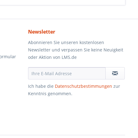
Newsletter
Abonnieren Sie unseren kostenlosen
Newsletter und verpassen Sie keine Neuigkeit
formular
oder Aktion von LMS.de
Ich habe die
Datenschutzbestimmungen
zur
Kenntnis genommen.