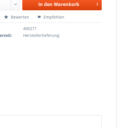
In den
Warenkorb
Bewerten
Empfehlen
400271
erzeit:
Herstellerlieferung