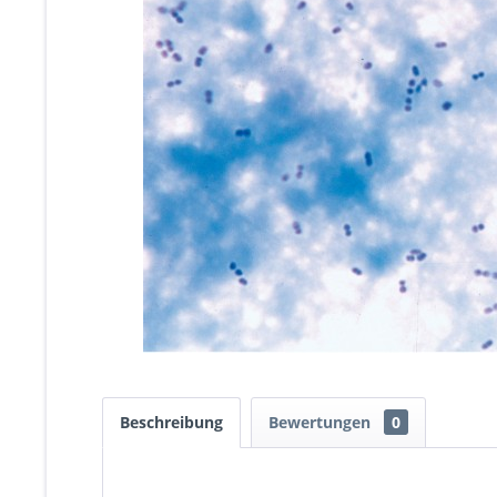
Beschreibung
Bewertungen
0