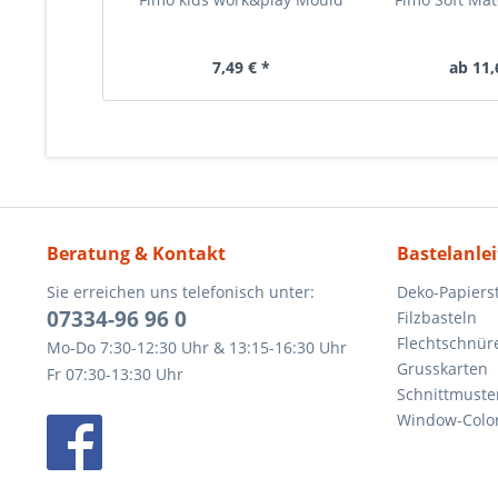
7,49 € *
ab 11,
Beratung & Kontakt
Bastelanle
Sie erreichen uns telefonisch unter:
Deko-Papierst
07334-96 96 0
Filzbasteln
Flechtschnür
Mo-Do 7:30-12:30 Uhr & 13:15-16:30 Uhr
Grusskarten
Fr 07:30-13:30 Uhr
Schnittmuste
Window-Color