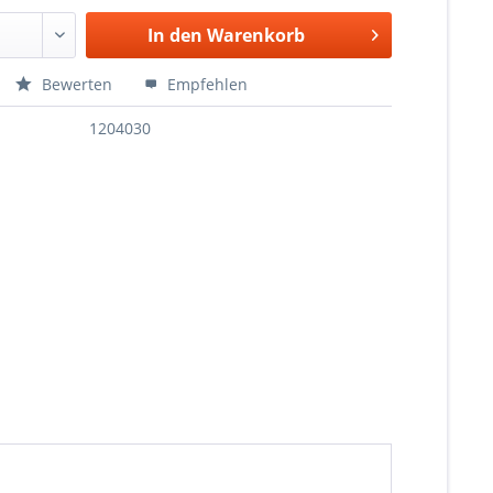
In den
Warenkorb
Bewerten
Empfehlen
1204030