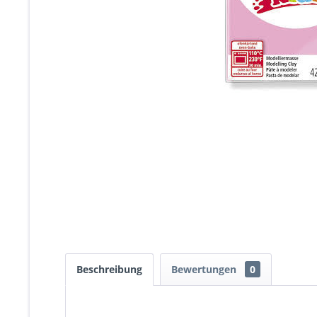
Beschreibung
Bewertungen
0