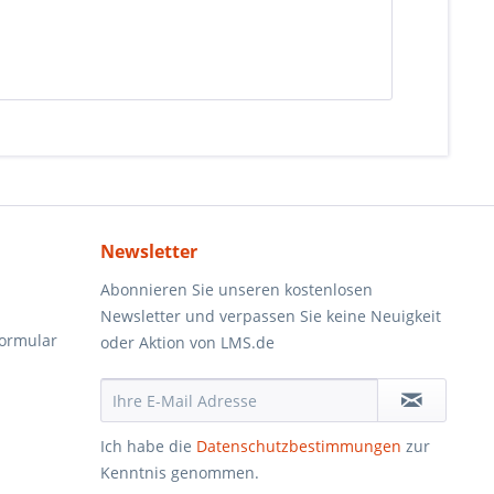
Newsletter
Abonnieren Sie unseren kostenlosen
Newsletter und verpassen Sie keine Neuigkeit
formular
oder Aktion von LMS.de
Ich habe die
Datenschutzbestimmungen
zur
Kenntnis genommen.