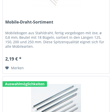
Mobile-Draht-Sortiment
Mobilebogen aus Stahldraht, fertig vorgebogen mit öse, ø
0,8 mm, Beutel mit 18 Bügeln, sortiert in den Längen 125,
150, 200 und 250 mm. Diese Spitzenqualität eignet sich für
alle Mobilearten.
2,19 € *
Merken
Auswahlmöglichkeiten