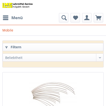
Menü
Mobile
Filtern