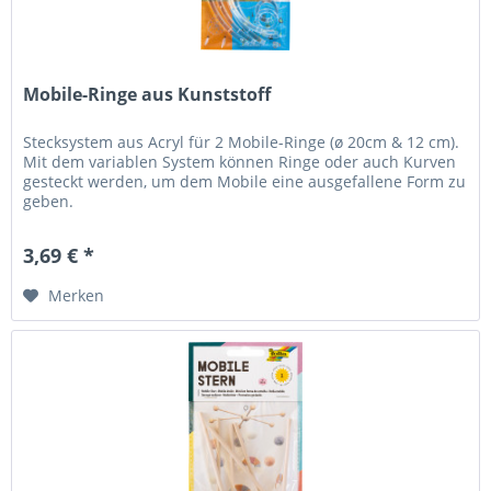
Mobile-Ringe aus Kunststoff
Stecksystem aus Acryl für 2 Mobile-Ringe (ø 20cm & 12 cm).
Mit dem variablen System können Ringe oder auch Kurven
gesteckt werden, um dem Mobile eine ausgefallene Form zu
geben.
3,69 € *
Merken