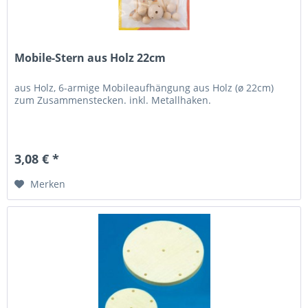
Mobile-Stern aus Holz 22cm
aus Holz, 6-armige Mobileaufhängung aus Holz (ø 22cm)
zum Zusammenstecken. inkl. Metallhaken.
3,08 € *
Merken