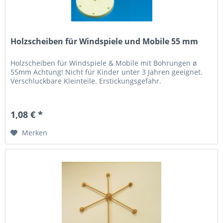
Holzscheiben für Windspiele und Mobile 55 mm
Holzscheiben für Windspiele & Mobile mit Bohrungen ø
55mm Achtung! Nicht für Kinder unter 3 Jahren geeignet.
Verschluckbare Kleinteile. Erstickungsgefahr.
1,08 € *
Merken