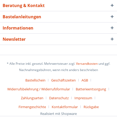
Beratung & Kontakt
Bastelanleitungen
Informationen
Newsletter
* Alle Preise inkl. gesetzl. Mehrwertsteuer zzgl.
Versandkosten
und ggf.
Nachnahmegebühren, wenn nicht anders beschrieben
Bastellschein
Geschäftszeiten
AGB
Widerrufsbelehrung / Widerrufsformular
Batterieentsorgung
Zahlungsarten
Datenschutz
Impressum
Firmengeschichte
Kontaktformular
Rückgabe
Realisiert mit Shopware