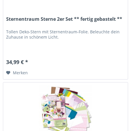
Sternentraum Sterne 2er Set ** fertig gebastelt **
Tollen Deko-Stern mit Sternentraum-Folie. Beleuchte dein
Zuhause in schönem Licht.
34,99 € *
Merken