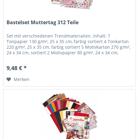
Bastelset Muttertag 312 Teile
Set mit verschiedenen Trendmaterialien. Inhalt: 7
Tonpapier 130 g/m², 25 x 35 cm, farbig sortiert 4 Tonkarton
220 g/m², 25 x 35 cm, farbig sortiert 5 Motivkarton 270 g/m²,
24 x 34 cm, sortiert 2 Motivpapier 80 g/m², 24 x 34 cm,
sortiert...
9,48 € *
Merken