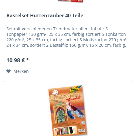
Bastelset Hüttenzauber 40 Teile
Set mit verschiedenen Trendmaterialien. Inhalt: 5
Tonpapier 130 g/m², 25 x 35 cm, farbig sortiert 5 Tonkarton
220 g/m², 25 x 35 cm, farbig sortiert 5 Motivkarton 270 g/m²,
24 x 34 cm, sortiert 2 Bastelfilz 150 g/m², 15 x 20 cm, farbig...
10,98 € *
Merken