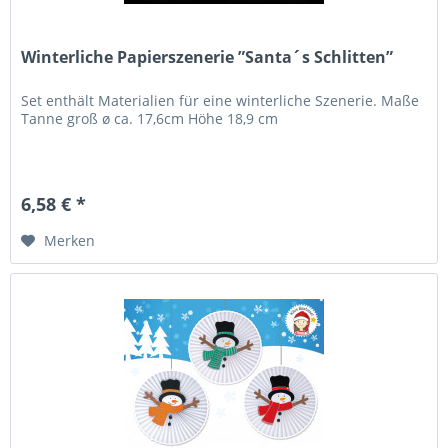
Winterliche Papierszenerie ”Santa´s Schlitten”
Set enthält Materialien für eine winterliche Szenerie. Maße
Tanne groß ø ca. 17,6cm Höhe 18,9 cm
6,58 € *
Merken