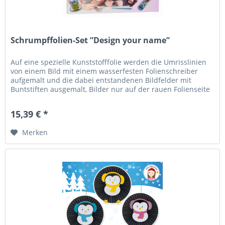
Schrumpffolien-Set ”Design your name”
Auf eine spezielle Kunststofffolie werden die Umrisslinien
von einem Bild mit einem wasserfesten Folienschreiber
aufgemalt und die dabei entstandenen Bildfelder mit
Buntstiften ausgemalt, Bilder nur auf der rauen Folienseite
malen. Die...
15,39 € *
Merken