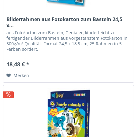
Bilderrahmen aus Fotokarton zum Basteln 24,5
x...
aus Fotokarton zum Basteln, Genialer, kinderleicht zu
fertigender Bilderrahmen aus vorgestanztem Fotokarton in
300g/m² Qualität. Format 24,5 x 18,5 cm, 25 Rahmen in 5
Farben sortiert.
18,48 € *
Merken