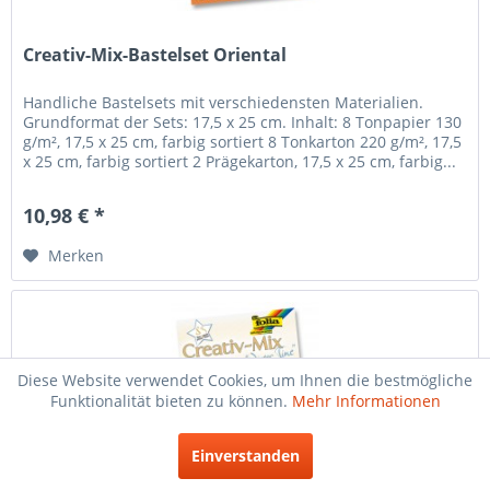
Creativ-Mix-Bastelset Oriental
Handliche Bastelsets mit verschiedensten Materialien.
Grundformat der Sets: 17,5 x 25 cm. Inhalt: 8 Tonpapier 130
g/m², 17,5 x 25 cm, farbig sortiert 8 Tonkarton 220 g/m², 17,5
x 25 cm, farbig sortiert 2 Prägekarton, 17,5 x 25 cm, farbig...
10,98 € *
Merken
Diese Website verwendet Cookies, um Ihnen die bestmögliche
Funktionalität bieten zu können.
Mehr Informationen
Einverstanden