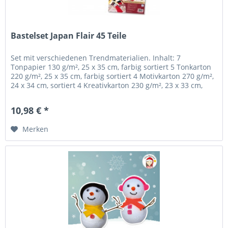
Bastelset Japan Flair 45 Teile
Set mit verschiedenen Trendmaterialien. Inhalt: 7
Tonpapier 130 g/m², 25 x 35 cm, farbig sortiert 5 Tonkarton
220 g/m², 25 x 35 cm, farbig sortiert 4 Motivkarton 270 g/m²,
24 x 34 cm, sortiert 4 Kreativkarton 230 g/m², 23 x 33 cm,
farbig...
10,98 € *
Merken