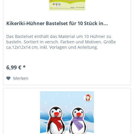
Kikeriki-Hühner Bastelset für 10 Stück in...
Das Bastelset enthält das Material um 10 Hühner zu
basteln. Sortiert in versch. Farben und Motiven. Größe
ca.12x12x14 cm, inkl. Vorlagen und Anleitung.
6,99 € *
Merken