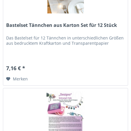
Bastelset Tännchen aus Karton Set für 12 Stück
Das Bastelset für 12 Tännchen in unterschiedlichen Größen
aus bedrucktem Kraftkarton und Transparentpapier
7,16 € *
Merken