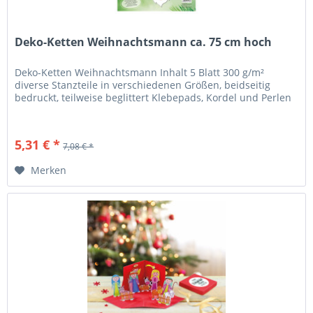
Deko-Ketten Weihnachtsmann ca. 75 cm hoch
Deko-Ketten Weihnachtsmann Inhalt 5 Blatt 300 g/m²
diverse Stanzteile in verschiedenen Größen, beidseitig
bedruckt, teilweise beglittert Klebepads, Kordel und Perlen
5,31 € *
7,08 € *
Merken