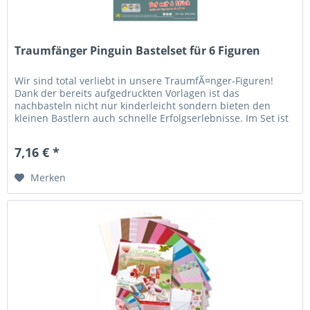
Traumfänger Pinguin Bastelset für 6 Figuren
Wir sind total verliebt in unsere TraumfÃ¤nger-Figuren!
Dank der bereits aufgedruckten Vorlagen ist das
nachbasteln nicht nur kinderleicht sondern bieten den
kleinen Bastlern auch schnelle Erfolgserlebnisse. Im Set ist
neben der...
7,16 € *
Merken