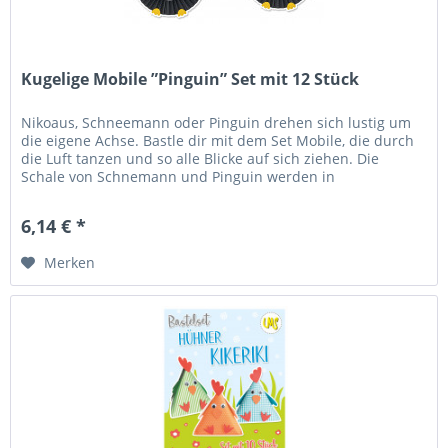
Kugelige Mobile ”Pinguin” Set mit 12 Stück
Nikoaus, Schneemann oder Pinguin drehen sich lustig um
die eigene Achse. Bastle dir mit dem Set Mobile, die durch
die Luft tanzen und so alle Blicke auf sich ziehen. Die
Schale von Schnemann und Pinguin werden in
unterschiedlichen Farben...
6,14 € *
Merken