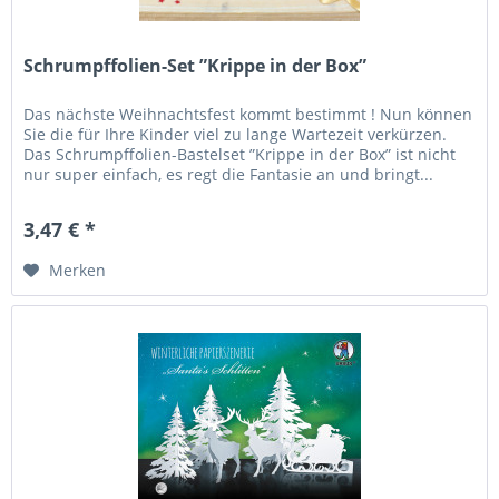
Schrumpffolien-Set ”Krippe in der Box”
Das nächste Weihnachtsfest kommt bestimmt ! Nun können
Sie die für Ihre Kinder viel zu lange Wartezeit verkürzen.
Das Schrumpffolien-Bastelset ”Krippe in der Box” ist nicht
nur super einfach, es regt die Fantasie an und bringt...
3,47 € *
Merken