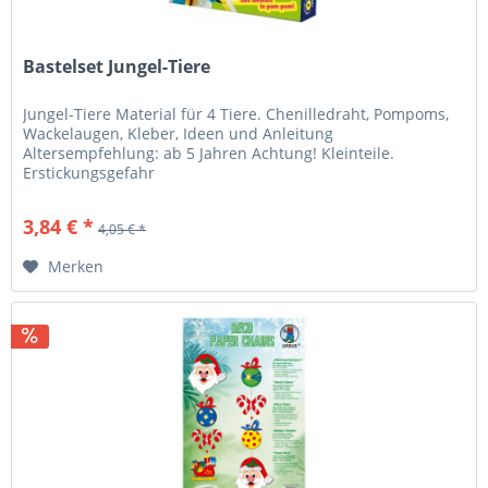
Bastelset Jungel-Tiere
Jungel-Tiere Material für 4 Tiere. Chenilledraht, Pompoms,
Wackelaugen, Kleber, Ideen und Anleitung
Altersempfehlung: ab 5 Jahren Achtung! Kleinteile.
Erstickungsgefahr
3,84 € *
4,05 € *
Merken