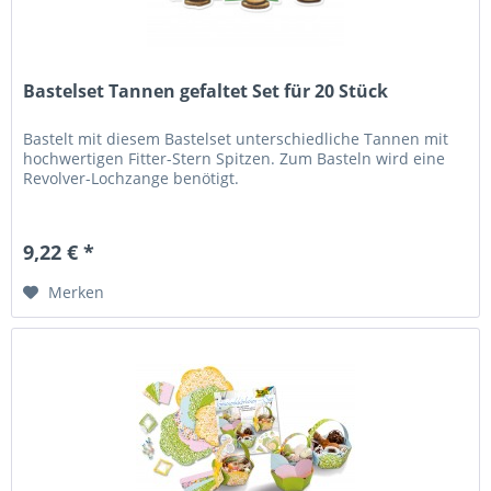
Bastelset Tannen gefaltet Set für 20 Stück
Bastelt mit diesem Bastelset unterschiedliche Tannen mit
hochwertigen Fitter-Stern Spitzen. Zum Basteln wird eine
Revolver-Lochzange benötigt.
9,22 € *
Merken