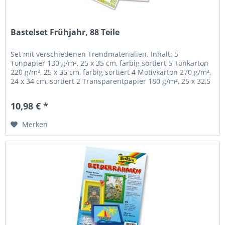
Bastelset Frühjahr, 88 Teile
Set mit verschiedenen Trendmaterialien. Inhalt: 5
Tonpapier 130 g/m², 25 x 35 cm, farbig sortiert 5 Tonkarton
220 g/m², 25 x 35 cm, farbig sortiert 4 Motivkarton 270 g/m²,
24 x 34 cm, sortiert 2 Transparentpapier 180 g/m², 25 x 32,5
cm,...
10,98 € *
Merken