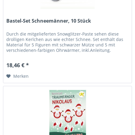
Bastel-Set Schneemänner, 10 Stück
Durch die mitgelieferten Snowglitzer-Paste sehen diese
drolligen Kerlchen aus wie echter Schnee. Set enthält das
Material für 5 Figuren mit schwarzer Mütze und 5 mit
verschiedenen-farbigen Ohrwärmer, inkl.Anleitung.
Lieferung ohne äste...
18,46 € *
Merken