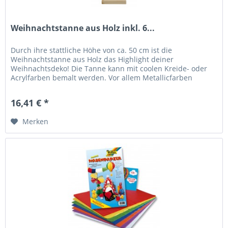
Weihnachtstanne aus Holz inkl. 6...
Durch ihre stattliche Höhe von ca. 50 cm ist die
Weihnachtstanne aus Holz das Highlight deiner
Weihnachtsdeko! Die Tanne kann mit coolen Kreide- oder
Acrylfarben bemalt werden. Vor allem Metallicfarben
peppen die Tanne auf und das...
16,41 € *
Merken