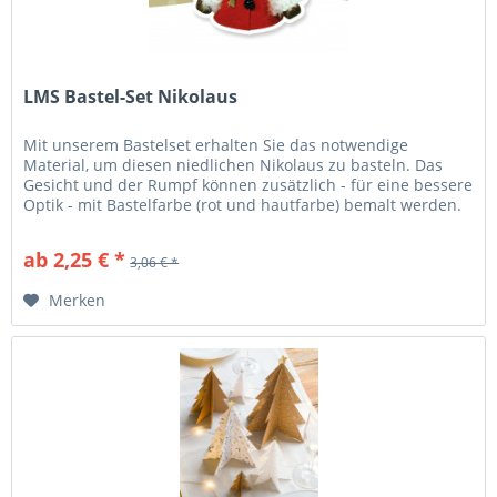
LMS Bastel-Set Nikolaus
Mit unserem Bastelset erhalten Sie das notwendige
Material, um diesen niedlichen Nikolaus zu basteln. Das
Gesicht und der Rumpf können zusätzlich - für eine bessere
Optik - mit Bastelfarbe (rot und hautfarbe) bemalt werden.
Inhalt:...
ab 2,25 € *
3,06 € *
Merken