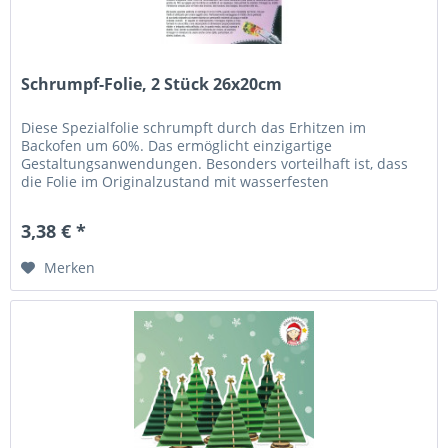
Schrumpf-Folie, 2 Stück 26x20cm
Diese Spezialfolie schrumpft durch das Erhitzen im
Backofen um 60%. Das ermöglicht einzigartige
Gestaltungsanwendungen. Besonders vorteilhaft ist, dass
die Folie im Originalzustand mit wasserfesten
Filzschreibern und normalen Buntstiften...
3,38 € *
Merken