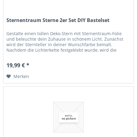
Sternentraum Sterne 2er Set DIY Bastelset
Gestalte einen tollen Deko-Stern mit Sternentraum-Folie
und beleuchte dein Zuhause in schönem Licht. Zunächst
wird der Sternteller in deiner Wunschfarbe bemalt.
Nachdem die Lichterkette festgeklebt wurde, wird die
zurechtgeschnittene...
19,99 € *
Merken