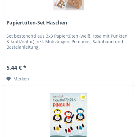
Papiertüten-Set Häschen
Set bestehend aus 3x3 Papiertüten (weiß, rosa mit Punkten
& kraft/natur) inkl. Motivbogen, Pompons, Satinband und
Bastelanleitung.
5,44 € *
Merken