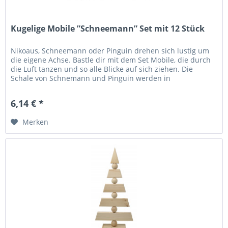
Kugelige Mobile ”Schneemann” Set mit 12 Stück
Nikoaus, Schneemann oder Pinguin drehen sich lustig um
die eigene Achse. Bastle dir mit dem Set Mobile, die durch
die Luft tanzen und so alle Blicke auf sich ziehen. Die
Schale von Schnemann und Pinguin werden in
unterschiedlichen Farben...
6,14 € *
Merken