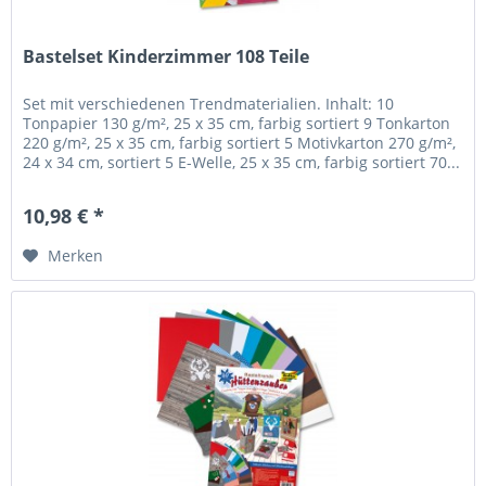
Bastelset Kinderzimmer 108 Teile
Set mit verschiedenen Trendmaterialien. Inhalt: 10
Tonpapier 130 g/m², 25 x 35 cm, farbig sortiert 9 Tonkarton
220 g/m², 25 x 35 cm, farbig sortiert 5 Motivkarton 270 g/m²,
24 x 34 cm, sortiert 5 E-Welle, 25 x 35 cm, farbig sortiert 70...
10,98 € *
Merken