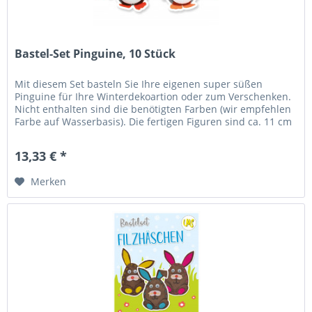
Bastel-Set Pinguine, 10 Stück
Mit diesem Set basteln Sie Ihre eigenen super süßen
Pinguine für Ihre Winterdekoartion oder zum Verschenken.
Nicht enthalten sind die benötigten Farben (wir empfehlen
Farbe auf Wasserbasis). Die fertigen Figuren sind ca. 11 cm
groß....
13,33 € *
Merken