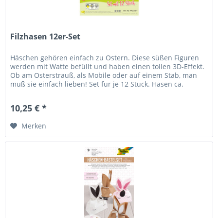
Filzhasen 12er-Set
Häschen gehören einfach zu Ostern. Diese süßen Figuren
werden mit Watte befüllt und haben einen tollen 3D-Effekt.
Ob am Osterstrauß, als Mobile oder auf einem Stab, man
muß sie einfach lieben! Set für je 12 Stück. Hasen ca.
13x7cm
10,25 € *
Merken