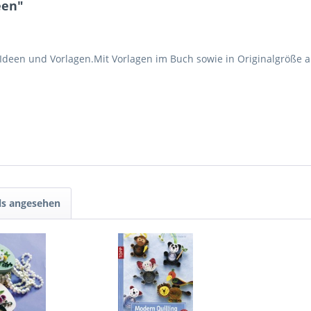
een"
 Ideen und Vorlagen.Mit Vorlagen im Buch sowie in Originalgröße 
ls angesehen