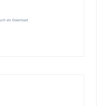
auch als Download