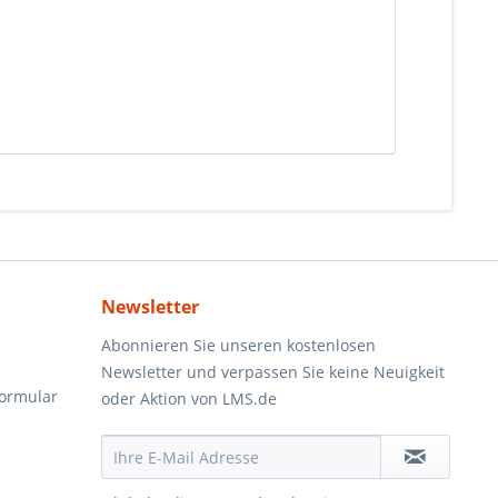
Newsletter
Abonnieren Sie unseren kostenlosen
Newsletter und verpassen Sie keine Neuigkeit
formular
oder Aktion von LMS.de