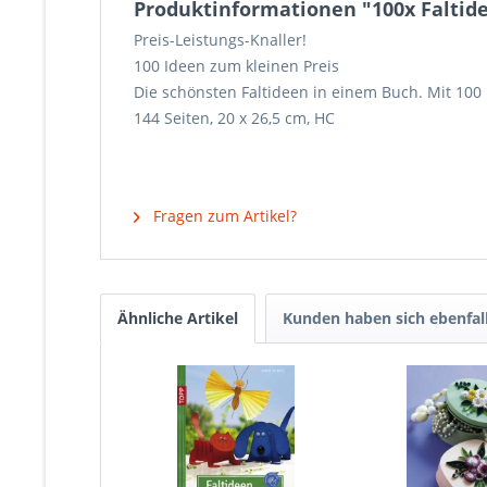
Produktinformationen "100x Faltid
Preis-Leistungs-Knaller!
100 Ideen zum kleinen Preis
Die schönsten Faltideen in einem Buch. Mit 100
144 Seiten, 20 x 26,5 cm, HC
Fragen zum Artikel?
Ähnliche Artikel
Kunden haben sich ebenfal