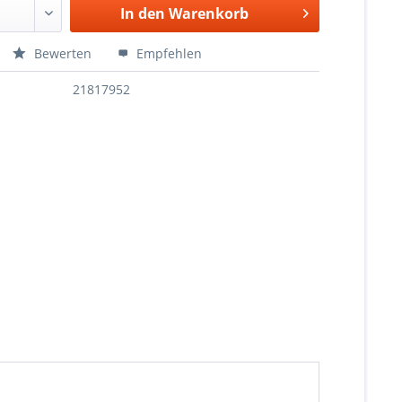
In den
Warenkorb
Bewerten
Empfehlen
21817952