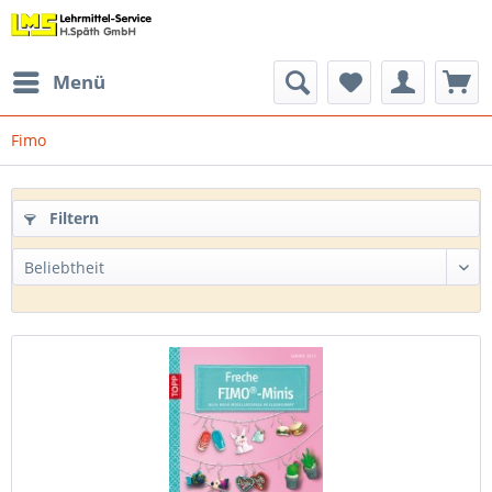
Menü
Fimo
Filtern