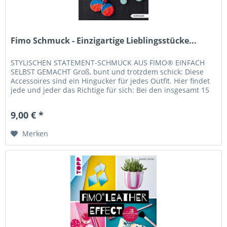
Fimo Schmuck - Einzigartige Lieblingsstücke...
STYLISCHEN STATEMENT-SCHMUCK AUS FIMO® EINFACH
SELBST GEMACHT Groß, bunt und trotzdem schick: Diese
Accessoires sind ein Hingucker für jedes Outfit. Hier findet
jede und jeder das Richtige für sich: Bei den insgesamt 15
Modellen kommen...
9,00 € *
Merken