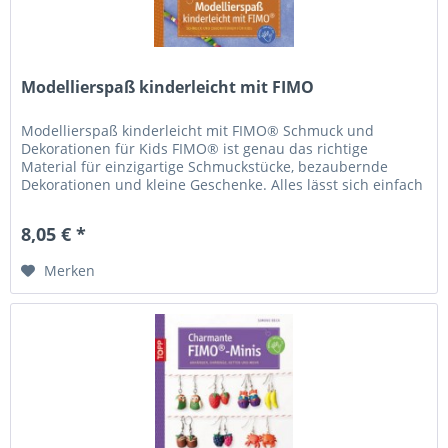
Modellierspaß kinderleicht mit FIMO
Modellierspaß kinderleicht mit FIMO® Schmuck und
Dekorationen für Kids FIMO® ist genau das richtige
Material für einzigartige Schmuckstücke, bezaubernde
Dekorationen und kleine Geschenke. Alles lässt sich einfach
formen und modellieren:...
8,05 € *
Merken