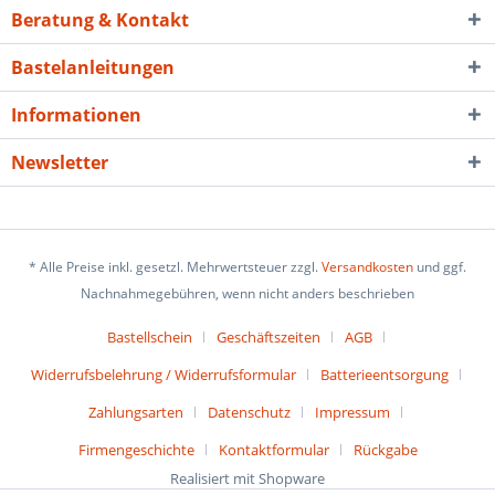
Beratung & Kontakt
Bastelanleitungen
Informationen
Newsletter
* Alle Preise inkl. gesetzl. Mehrwertsteuer zzgl.
Versandkosten
und ggf.
Nachnahmegebühren, wenn nicht anders beschrieben
Bastellschein
Geschäftszeiten
AGB
Widerrufsbelehrung / Widerrufsformular
Batterieentsorgung
Zahlungsarten
Datenschutz
Impressum
Firmengeschichte
Kontaktformular
Rückgabe
Realisiert mit Shopware