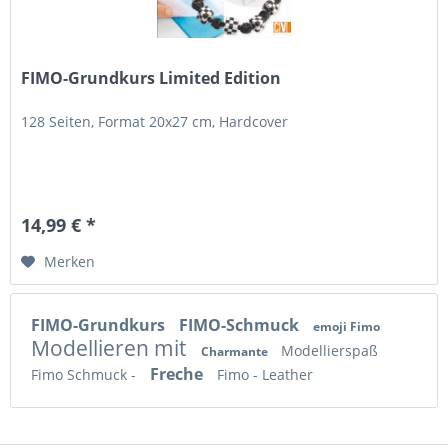
FIMO-Grundkurs Limited Edition
128 Seiten, Format 20x27 cm, Hardcover
14,99 € *
Merken
FIMO-Grundkurs
FIMO-Schmuck
emoji Fimo
Modellieren mit
Modellierspaß
Charmante
Freche
Fimo Schmuck -
Fimo - Leather