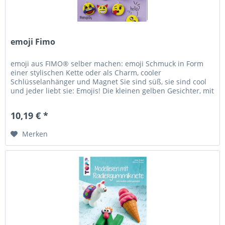
emoji Fimo
emoji aus FIMO® selber machen: emoji Schmuck in Form
einer stylischen Kette oder als Charm, cooler
Schlüsselanhänger und Magnet Sie sind süß, sie sind cool
und jeder liebt sie: Emojis! Die kleinen gelben Gesichter, mit
denen sich so...
10,19 € *
Merken