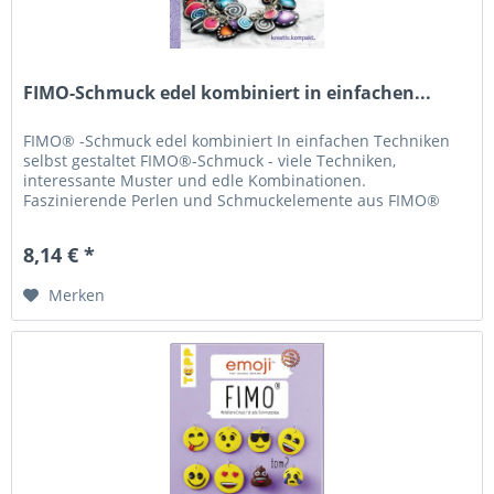
FIMO-Schmuck edel kombiniert in einfachen...
FIMO® -Schmuck edel kombiniert In einfachen Techniken
selbst gestaltet FIMO®-Schmuck - viele Techniken,
interessante Muster und edle Kombinationen.
Faszinierende Perlen und Schmuckelemente aus FIMO®
modelliert und mit Glasperlen...
8,14 € *
Merken