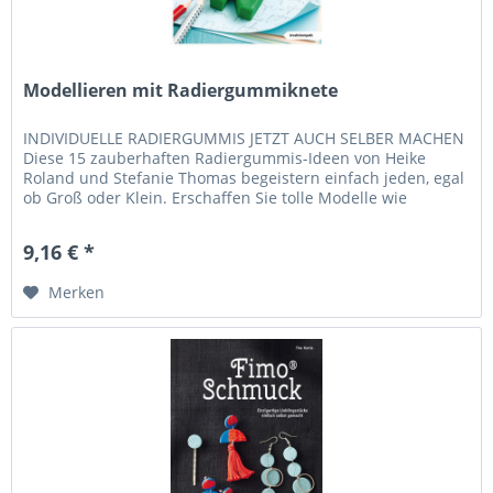
Modellieren mit Radiergummiknete
INDIVIDUELLE RADIERGUMMIS JETZT AUCH SELBER MACHEN
Diese 15 zauberhaften Radiergummis-Ideen von Heike
Roland und Stefanie Thomas begeistern einfach jeden, egal
ob Groß oder Klein. Erschaffen Sie tolle Modelle wie
Monster, Süßigkeiten,...
9,16 € *
Merken