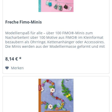
Freche Fimo-Minis
Modellierspaß für alle – über 100 FIMO®-Minis zum
Nacharbeiten! über 100 Motive aus FIMO® im Kleinformat
bezaubern als Ohrringe, Kettenanhänger oder Accessoires.
Die Minis werden aus der Modelliermasse geformt und mit
Ohrringhaken oder...
8,14 € *
Merken