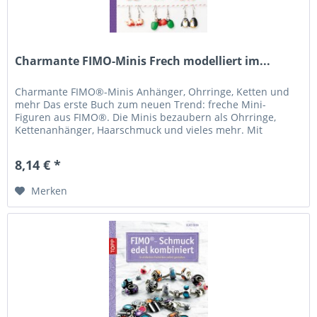
Charmante FIMO-Minis Frech modelliert im...
Charmante FIMO®-Minis Anhänger, Ohrringe, Ketten und
mehr Das erste Buch zum neuen Trend: freche Mini-
Figuren aus FIMO®. Die Minis bezaubern als Ohrringe,
Kettenanhänger, Haarschmuck und vieles mehr. Mit
hilfreichen...
8,14 € *
Merken