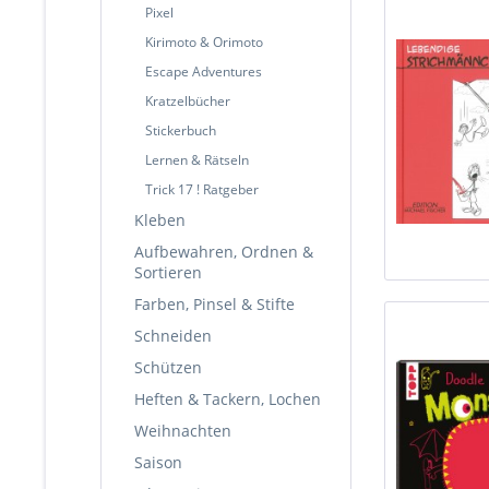
Pixel
Kirimoto & Orimoto
Escape Adventures
Kratzelbücher
Stickerbuch
Lernen & Rätseln
Trick 17 ! Ratgeber
Kleben
Aufbewahren, Ordnen &
Sortieren
Farben, Pinsel & Stifte
Schneiden
Schützen
Heften & Tackern, Lochen
Weihnachten
Saison