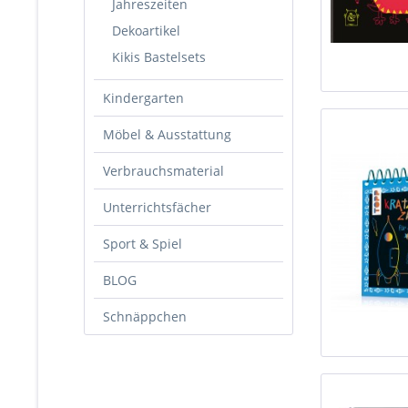
Jahreszeiten
Dekoartikel
Kikis Bastelsets
Kindergarten
Möbel & Ausstattung
Verbrauchsmaterial
Unterrichtsfächer
Sport & Spiel
BLOG
Schnäppchen