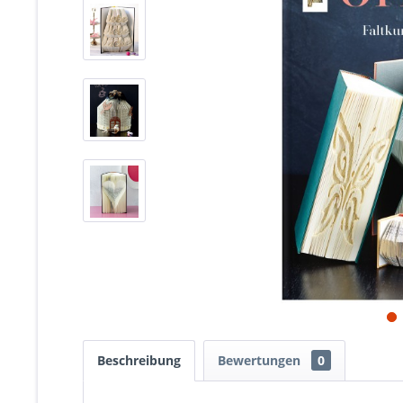
Beschreibung
Bewertungen
0