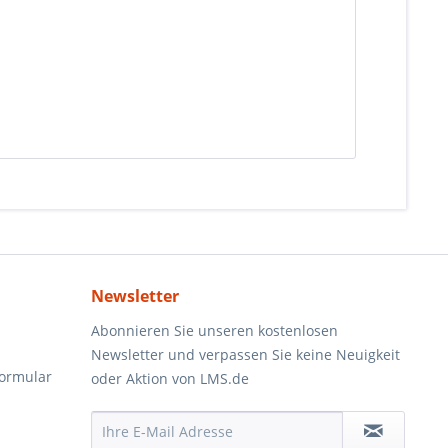
Newsletter
Abonnieren Sie unseren kostenlosen
Newsletter und verpassen Sie keine Neuigkeit
formular
oder Aktion von LMS.de