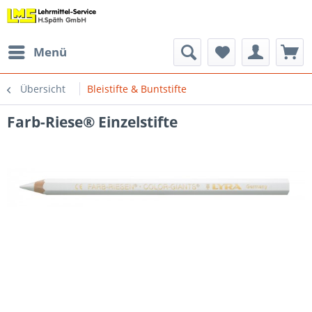
Menü
Übersicht
Bleistifte & Buntstifte
Farb-Riese® Einzelstifte