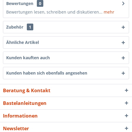
Bewertungen
0
Bewertungen lesen, schreiben und diskutieren...
mehr
Zubehör
1
Ähnliche Artikel
Kunden kauften auch
Kunden haben sich ebenfalls angesehen
Beratung & Kontakt
Bastelanleitungen
Informationen
Newsletter