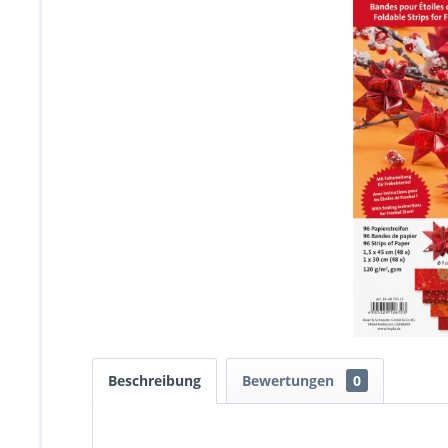
Beschreibung
Bewertungen
0