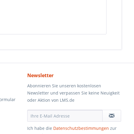
Newsletter
Abonnieren Sie unseren kostenlosen
Newsletter und verpassen Sie keine Neuigkeit
formular
oder Aktion von LMS.de
Ich habe die
Datenschutzbestimmungen
zur