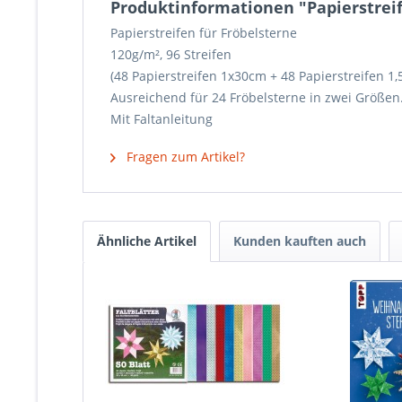
Produktinformationen "Papierstreife
Papierstreifen für Fröbelsterne
120g/m², 96 Streifen
(48 Papierstreifen 1x30cm + 48 Papierstreifen 1,
Ausreichend für 24 Fröbelsterne in zwei Größen
Mit Faltanleitung
Fragen zum Artikel?
Ähnliche Artikel
Kunden kauften auch