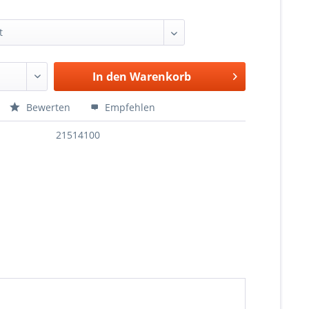
In den
Warenkorb
Bewerten
Empfehlen
21514100