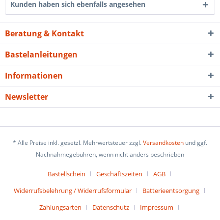
Kunden haben sich ebenfalls angesehen
Beratung & Kontakt
Bastelanleitungen
Informationen
Newsletter
* Alle Preise inkl. gesetzl. Mehrwertsteuer zzgl.
Versandkosten
und ggf.
Nachnahmegebühren, wenn nicht anders beschrieben
Bastellschein
Geschäftszeiten
AGB
Widerrufsbelehrung / Widerrufsformular
Batterieentsorgung
Zahlungsarten
Datenschutz
Impressum