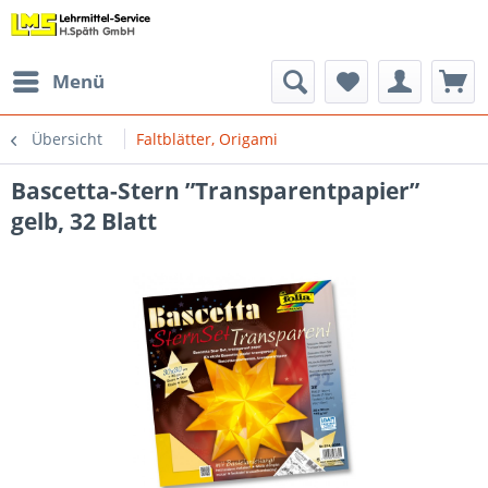
Menü
Übersicht
Faltblätter, Origami
Bascetta-Stern ”Transparentpapier”
gelb, 32 Blatt