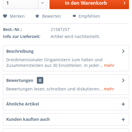
In den
Warenkorb
Merken
Bewerten
Empfehlen
Best.-Nr.:
21587257
Info zur LIeferzeit:
Artikel wird nachbestellt.
Beschreibung
Dreidimensionaler Origamistern zum Falten und
Zusammenstecken aus 30 Einzelteilen. In jeder...
mehr
Bewertungen
0
Bewertungen lesen, schreiben und diskutieren...
mehr
Ähnliche Artikel
Kunden kauften auch