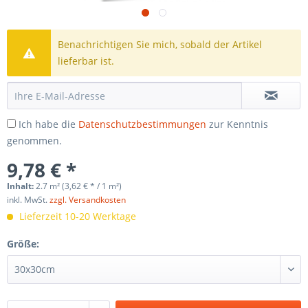
Benachrichtigen Sie mich, sobald der Artikel
lieferbar ist.
Ich habe die
Datenschutzbestimmungen
zur Kenntnis
genommen.
9,78 € *
Inhalt:
2.7 m² (3,62 € * / 1 m²)
inkl. MwSt.
zzgl. Versandkosten
Lieferzeit 10-20 Werktage
Größe: