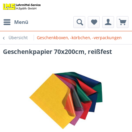
Menü
Übersicht
Geschenkboxen, -körbchen, -verpackungen
Geschenkpapier 70x200cm, reißfest