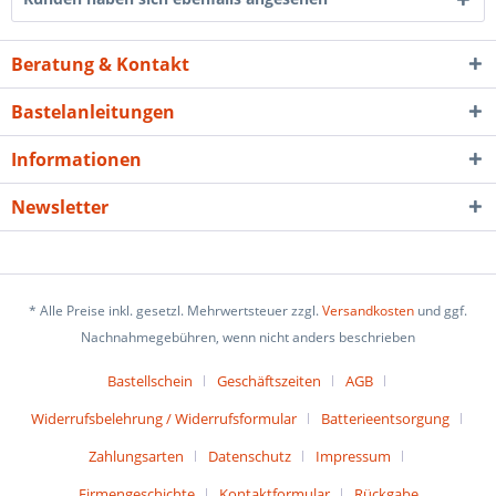
Beratung & Kontakt
Bastelanleitungen
Informationen
Newsletter
* Alle Preise inkl. gesetzl. Mehrwertsteuer zzgl.
Versandkosten
und ggf.
Nachnahmegebühren, wenn nicht anders beschrieben
Bastellschein
Geschäftszeiten
AGB
Widerrufsbelehrung / Widerrufsformular
Batterieentsorgung
Zahlungsarten
Datenschutz
Impressum
Firmengeschichte
Kontaktformular
Rückgabe