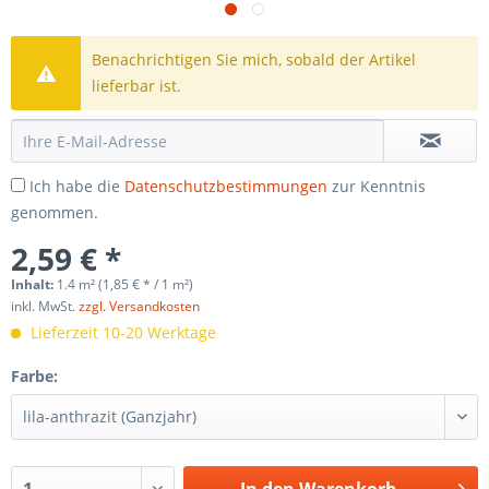
Benachrichtigen Sie mich, sobald der Artikel
lieferbar ist.
Ich habe die
Datenschutzbestimmungen
zur Kenntnis
genommen.
2,59 € *
Inhalt:
1.4 m² (1,85 € * / 1 m²)
inkl. MwSt.
zzgl. Versandkosten
Lieferzeit 10-20 Werktage
Farbe: