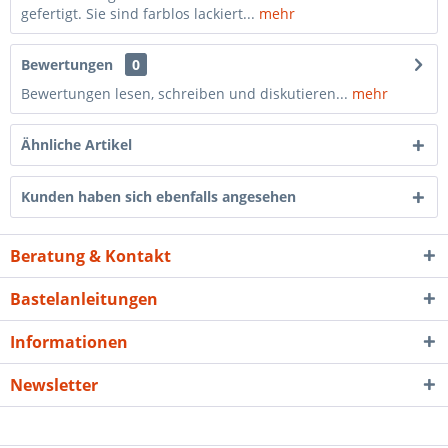
gefertigt. Sie sind farblos lackiert...
mehr
Bewertungen
0
Bewertungen lesen, schreiben und diskutieren...
mehr
Ähnliche Artikel
Kunden haben sich ebenfalls angesehen
Beratung & Kontakt
Bastelanleitungen
Informationen
Newsletter