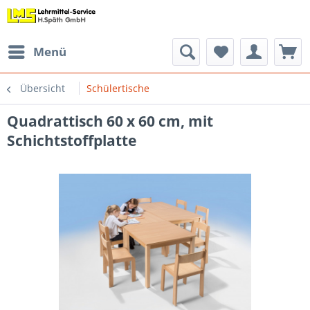
Menü
Übersicht
Schülertische
Quadrattisch 60 x 60 cm, mit
Schichtstoffplatte