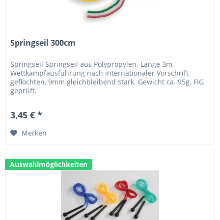
Springseil 300cm
Springseil Springseil aus Polypropylen. Länge 3m,
Wettkampfausführung nach internationaler Vorschrift
geflochten, 9mm gleichbleibend stark. Gewicht ca. 95g. FIG
geprüft.
3,45 € *
Merken
Auswahlmöglichkeiten