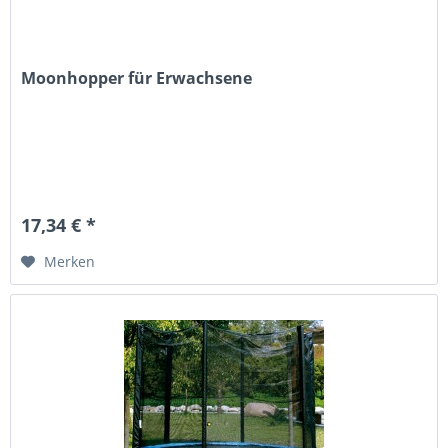
Moonhopper für Erwachsene
17,34 € *
Merken