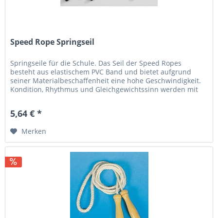
Speed Rope Springseil
Springseile für die Schule. Das Seil der Speed Ropes
besteht aus elastischem PVC Band und bietet aufgrund
seiner Materialbeschaffenheit eine hohe Geschwindigkeit.
Kondition, Rhythmus und Gleichgewichtssinn werden mit
diesem Seil...
5,64 € *
Merken