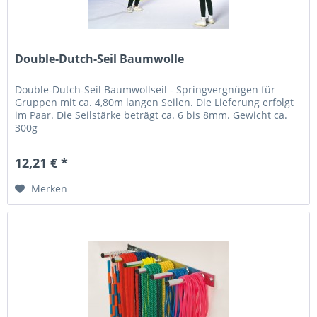
Double-Dutch-Seil Baumwolle
Double-Dutch-Seil Baumwollseil - Springvergnügen für
Gruppen mit ca. 4,80m langen Seilen. Die Lieferung erfolgt
im Paar. Die Seilstärke beträgt ca. 6 bis 8mm. Gewicht ca.
300g
12,21 € *
Merken