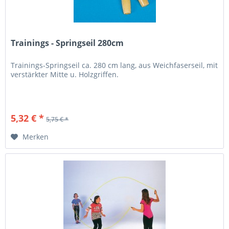
Trainings - Springseil 280cm
Trainings-Springseil ca. 280 cm lang, aus Weichfaserseil, mit
verstärkter Mitte u. Holzgriffen.
5,32 € *
5,75 € *
Merken