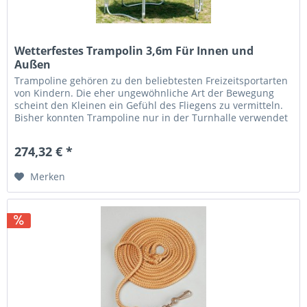
Wetterfestes Trampolin 3,6m Für Innen und
Außen
Trampoline gehören zu den beliebtesten Freizeitsportarten
von Kindern. Die eher ungewöhnliche Art der Bewegung
scheint den Kleinen ein Gefühl des Fliegens zu vermitteln.
Bisher konnten Trampoline nur in der Turnhalle verwendet
werden....
274,32 € *
Merken