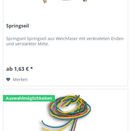
Springseil
Springseil Springseil aus Weichfaser mit verknoteten Enden
und verstärkter Mitte.
ab 1,63 € *
Merken
Auswahlmöglichkeiten