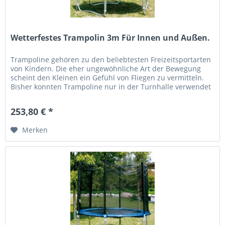
Wetterfestes Trampolin 3m Für Innen und Außen.
Trampoline gehören zu den beliebtesten Freizeitsportarten
von Kindern. Die eher ungewöhnliche Art der Bewegung
scheint den Kleinen ein Gefühl von Fliegen zu vermitteln.
Bisher konnten Trampoline nur in der Turnhalle verwendet
werden....
253,80 € *
Merken