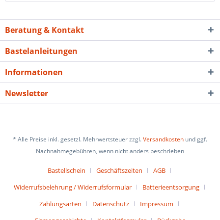
Beratung & Kontakt
Bastelanleitungen
Informationen
Newsletter
* Alle Preise inkl. gesetzl. Mehrwertsteuer zzgl.
Versandkosten
und ggf.
Nachnahmegebühren, wenn nicht anders beschrieben
Bastellschein
Geschäftszeiten
AGB
Widerrufsbelehrung / Widerrufsformular
Batterieentsorgung
Zahlungsarten
Datenschutz
Impressum