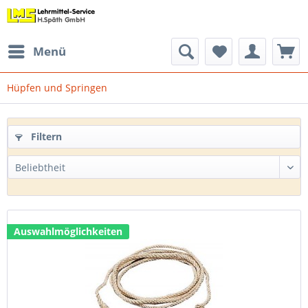
Menü
Hüpfen und Springen
Filtern
Auswahlmöglichkeiten