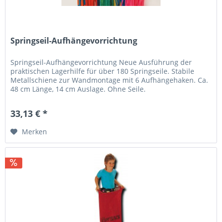
Springseil-Aufhängevorrichtung
Springseil-Aufhängevorrichtung Neue Ausführung der
praktischen Lagerhilfe für über 180 Springseile. Stabile
Metallschiene zur Wandmontage mit 6 Aufhängehaken. Ca.
48 cm Länge, 14 cm Auslage. Ohne Seile.
33,13 € *
Merken