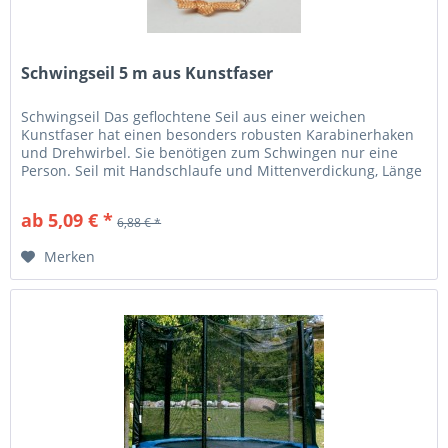
Schwingseil 5 m aus Kunstfaser
Schwingseil Das geflochtene Seil aus einer weichen
Kunstfaser hat einen besonders robusten Karabinerhaken
und Drehwirbel. Sie benötigen zum Schwingen nur eine
Person. Seil mit Handschlaufe und Mittenverdickung, Länge
5 m.
ab 5,09 € *
6,88 € *
Merken