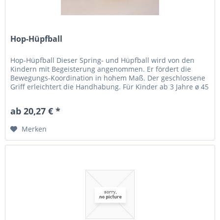
Hop-Hüpfball
Hop-Hüpfball Dieser Spring- und Hüpfball wird von den
Kindern mit Begeisterung angenommen. Er fördert die
Bewegungs-Koordination in hohem Maß. Der geschlossene
Griff erleichtert die Handhabung. Für Kinder ab 3 Jahre ø 45
cm. Im...
ab 20,27 € *
Merken