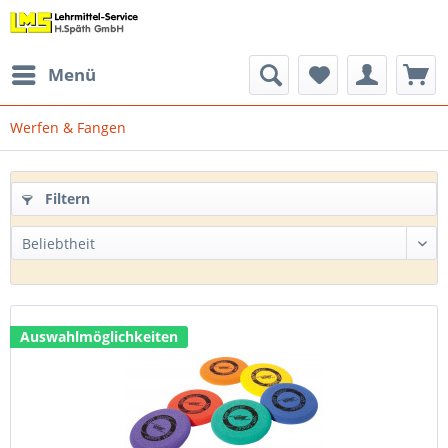
Menü
Werfen & Fangen
Filtern
Auswahlmöglichkeiten