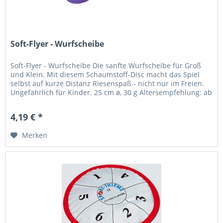
Soft-Flyer - Wurfscheibe
Soft-Flyer - Wurfscheibe Die sanfte Wurfscheibe für Groß
und Klein. Mit diesem Schaumstoff-Disc macht das Spiel
selbst auf kurze Distanz Riesenspaß - nicht nur im Freien.
Ungefährlich für Kinder. 25 cm ø, 30 g Altersempfehlung: ab
5...
4,19 € *
Merken