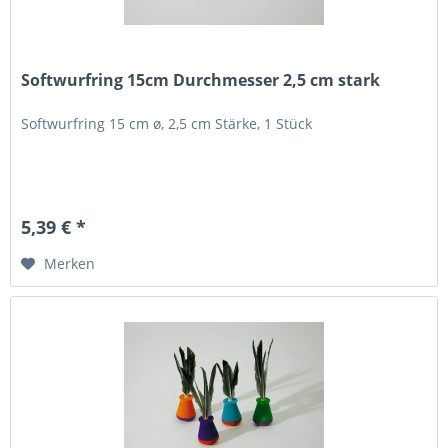
Softwurfring 15cm Durchmesser 2,5 cm stark
Softwurfring 15 cm ø, 2,5 cm Stärke, 1 Stück
5,39 € *
Merken