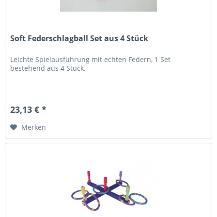
Soft Federschlagball Set aus 4 Stück
Leichte Spielausführung mit echten Federn, 1 Set
bestehend aus 4 Stück.
23,13 € *
Merken