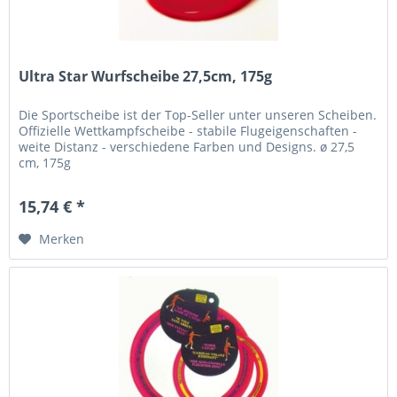
Ultra Star Wurfscheibe 27,5cm, 175g
Die Sportscheibe ist der Top-Seller unter unseren Scheiben.
Offizielle Wettkampfscheibe - stabile Flugeigenschaften -
weite Distanz - verschiedene Farben und Designs. ø 27,5
cm, 175g
15,74 € *
Merken