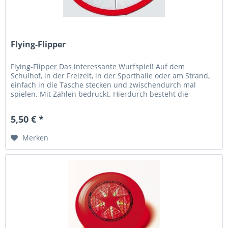
Flying-Flipper
Flying-Flipper Das interessante Wurfspiel! Auf dem
Schulhof, in der Freizeit, in der Sporthalle oder am Strand,
einfach in die Tasche stecken und zwischendurch mal
spielen. Mit Zahlen bedruckt. Hierdurch besteht die
Möglichkeit im...
5,50 € *
Merken