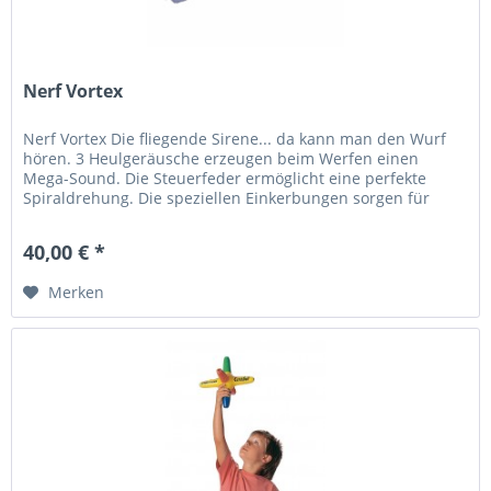
Nerf Vortex
Nerf Vortex Die fliegende Sirene... da kann man den Wurf
hören. 3 Heulgeräusche erzeugen beim Werfen einen
Mega-Sound. Die Steuerfeder ermöglicht eine perfekte
Spiraldrehung. Die speziellen Einkerbungen sorgen für
einen festen Griff und...
40,00 € *
Merken