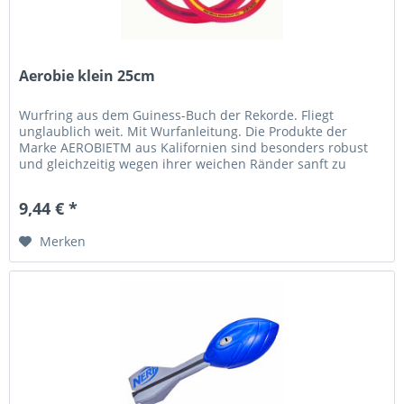
Aerobie klein 25cm
Wurfring aus dem Guiness-Buch der Rekorde. Fliegt
unglaublich weit. Mit Wurfanleitung. Die Produkte der
Marke AEROBIETM aus Kalifornien sind besonders robust
und gleichzeitig wegen ihrer weichen Ränder sanft zu
Fingergelenken und...
9,44 € *
Merken