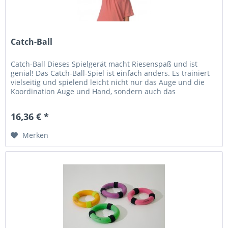
Catch-Ball
Catch-Ball Dieses Spielgerät macht Riesenspaß und ist
genial! Das Catch-Ball-Spiel ist einfach anders. Es trainiert
vielseitig und spielend leicht nicht nur das Auge und die
Koordination Auge und Hand, sondern auch das
mathematische...
16,36 € *
Merken