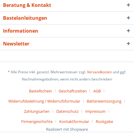
Beratung & Kontakt
Bastelanleitungen
Informationen
Newsletter
* Alle Preise inkl. gesetzl. Mehrwertsteuer zzgl.
Versandkosten
und ggf.
Nachnahmegebühren, wenn nicht anders beschrieben
Bastellschein
Geschäftszeiten
AGB
Widerrufsbelehrung / Widerrufsformular
Batterieentsorgung
Zahlungsarten
Datenschutz
Impressum
Firmengeschichte
Kontaktformular
Rückgabe
Realisiert mit Shopware