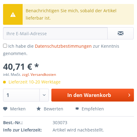
Benachrichtigen Sie mich, sobald der Artikel
lieferbar ist.
Ich habe die
Datenschutzbestimmungen
zur Kenntnis
genommen.
40,71 € *
inkl. MwSt.
zzgl. Versandkosten
Lieferzeit 10-20 Werktage
In den
Warenkorb
Merken
Bewerten
Empfehlen
Best.-Nr.:
303073
Info zur LIeferzeit:
Artikel wird nachbestellt.