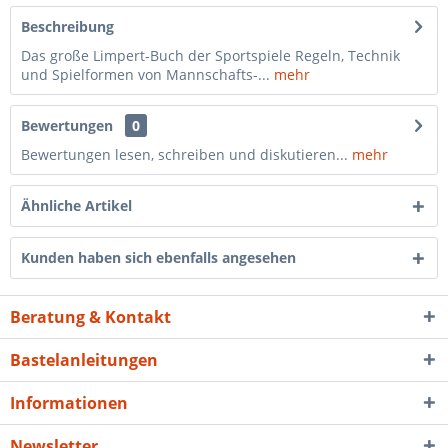
Beschreibung
Das große Limpert-Buch der Sportspiele Regeln, Technik
und Spielformen von Mannschafts-...
mehr
Bewertungen
0
Bewertungen lesen, schreiben und diskutieren...
mehr
Ähnliche Artikel
Kunden haben sich ebenfalls angesehen
Beratung & Kontakt
Bastelanleitungen
Informationen
Newsletter