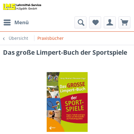
Menü
Übersicht
Praxisbücher
Das große Limpert-Buch der Sportspiele