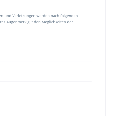
äden und Verletzungen werden nach folgenden
res Augenmerk gilt den Möglichkeiten der