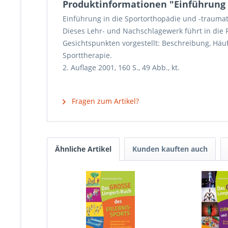
Produktinformationen "Einführung 
Einführung in die Sportorthopädie und -traumat
Dieses Lehr- und Nachschlagewerk führt in die
Gesichtspunkten vorgestellt: Beschreibung, Hä
Sporttherapie.
2. Auflage 2001, 160 S., 49 Abb., kt.
Fragen zum Artikel?
Ähnliche Artikel
Kunden kauften auch