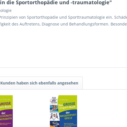
in die Sportorthopädie und -traumatologie"
ologie
 Prinzipien von Sportorthopädie und Sporttraumatologie ein. Sch
ufigkeit des Auftretens, Diagnose und Behandlungsformen. Besonde
Kunden haben sich ebenfalls angesehen