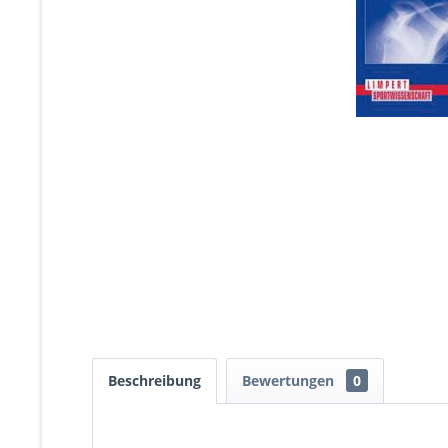
Beschreibung
Bewertungen
0