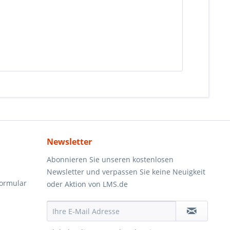
Newsletter
Abonnieren Sie unseren kostenlosen
Newsletter und verpassen Sie keine Neuigkeit
formular
oder Aktion von LMS.de