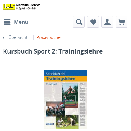
Menü
Übersicht
Praxisbücher
Kursbuch Sport 2: Trainingslehre