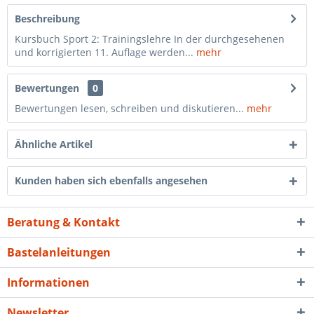
Beschreibung
Kursbuch Sport 2: Trainingslehre In der durchgesehenen
und korrigierten 11. Auflage werden...
mehr
Bewertungen
0
Bewertungen lesen, schreiben und diskutieren...
mehr
Ähnliche Artikel
Kunden haben sich ebenfalls angesehen
Beratung & Kontakt
Bastelanleitungen
Informationen
Newsletter