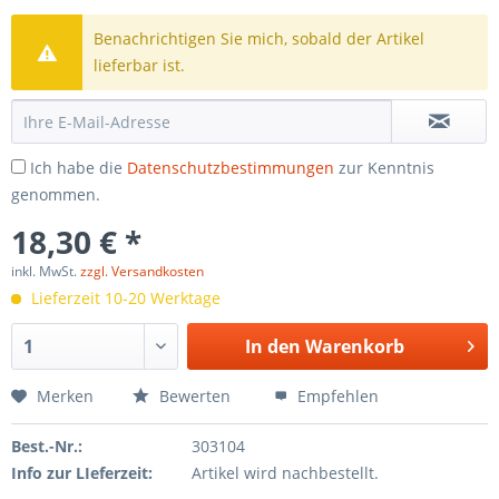
Benachrichtigen Sie mich, sobald der Artikel
lieferbar ist.
Ich habe die
Datenschutzbestimmungen
zur Kenntnis
genommen.
18,30 € *
inkl. MwSt.
zzgl. Versandkosten
Lieferzeit 10-20 Werktage
In den
Warenkorb
Merken
Bewerten
Empfehlen
Best.-Nr.:
303104
Info zur LIeferzeit:
Artikel wird nachbestellt.