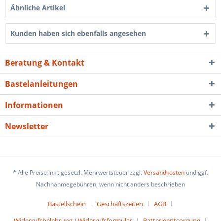
Ähnliche Artikel
Kunden haben sich ebenfalls angesehen
Beratung & Kontakt
Bastelanleitungen
Informationen
Newsletter
* Alle Preise inkl. gesetzl. Mehrwertsteuer zzgl.
Versandkosten
und ggf.
Nachnahmegebühren, wenn nicht anders beschrieben
Bastellschein
Geschäftszeiten
AGB
Widerrufsbelehrung / Widerrufsformular
Batterieentsorgung