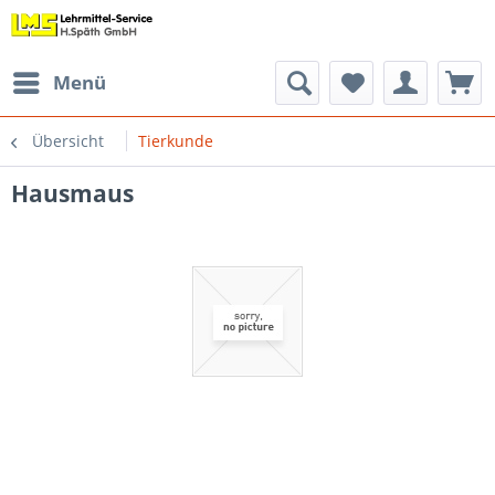
Menü
Übersicht
Tierkunde
Hausmaus