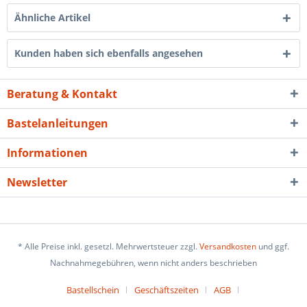
Ähnliche Artikel
Kunden haben sich ebenfalls angesehen
Beratung & Kontakt
Bastelanleitungen
Informationen
Newsletter
* Alle Preise inkl. gesetzl. Mehrwertsteuer zzgl.
Versandkosten
und ggf.
Nachnahmegebühren, wenn nicht anders beschrieben
Bastellschein
Geschäftszeiten
AGB