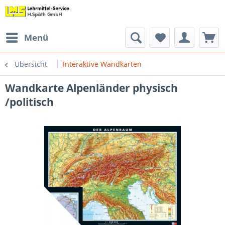
Menü
Übersicht
Interaktive Wandkarten
Wandkarte Alpenländer physisch
/politisch