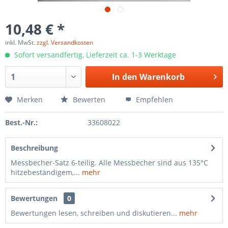
10,48 € *
inkl. MwSt.
zzgl. Versandkosten
Sofort versandfertig, Lieferzeit ca. 1-3 Werktage
In den
Warenkorb
Merken
Bewerten
Empfehlen
Best.-Nr.:
33608022
Beschreibung
Messbecher-Satz 6-teilig. Alle Messbecher sind aus 135°C
hitzebeständigem,...
mehr
Bewertungen
0
Bewertungen lesen, schreiben und diskutieren...
mehr