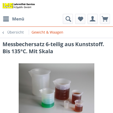
Menü
Übersicht
Gewicht & Waagen
Messbechersatz 6-teilig aus Kunststoff.
Bis 135°C. Mit Skala