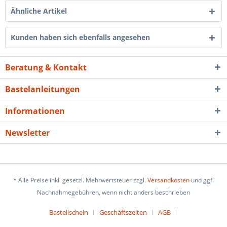
Ähnliche Artikel
Kunden haben sich ebenfalls angesehen
Beratung & Kontakt
Bastelanleitungen
Informationen
Newsletter
* Alle Preise inkl. gesetzl. Mehrwertsteuer zzgl.
Versandkosten
und ggf.
Nachnahmegebühren, wenn nicht anders beschrieben
Bastellschein
Geschäftszeiten
AGB