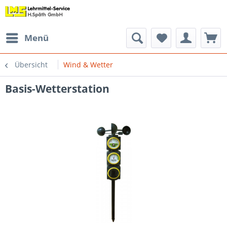
Menü
Übersicht
Wind & Wetter
Basis-Wetterstation