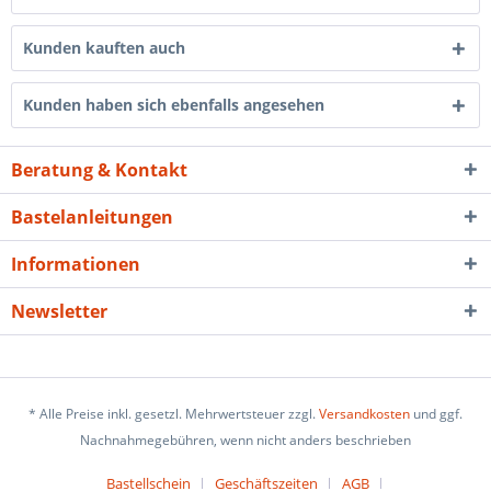
Kunden kauften auch
Kunden haben sich ebenfalls angesehen
Beratung & Kontakt
Bastelanleitungen
Informationen
Newsletter
* Alle Preise inkl. gesetzl. Mehrwertsteuer zzgl.
Versandkosten
und ggf.
Nachnahmegebühren, wenn nicht anders beschrieben
Bastellschein
Geschäftszeiten
AGB