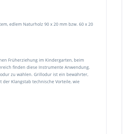
tem, edlem Naturholz 90 x 20 mm bzw. 60 x 20
hen Früherziehung im Kindergarten, beim
ereich finden diese Instrumente Anwendung.
dur zu wählen. Grillodur ist ein bewährter,
 der Klangstab technische Vorteile, wie