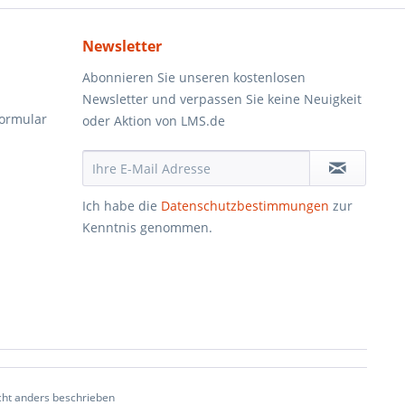
Newsletter
Abonnieren Sie unseren kostenlosen
Newsletter und verpassen Sie keine Neuigkeit
formular
oder Aktion von LMS.de
Ich habe die
Datenschutzbestimmungen
zur
Kenntnis genommen.
ht anders beschrieben