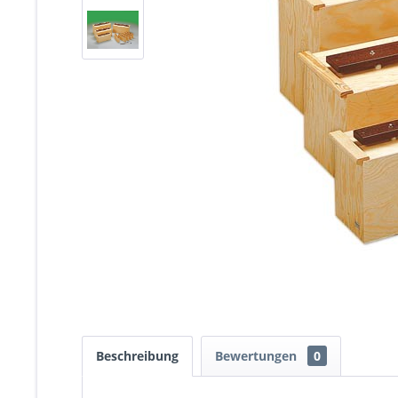
Beschreibung
Bewertungen
0