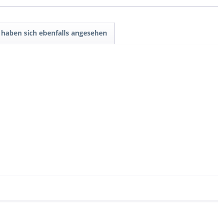
haben sich ebenfalls angesehen