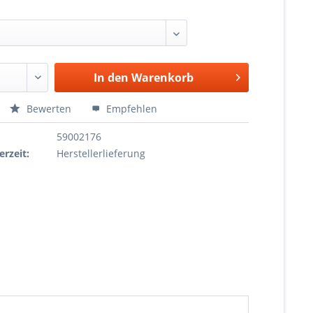
:
In den
Warenkorb
Bewerten
Empfehlen
59002176
erzeit:
Herstellerlieferung