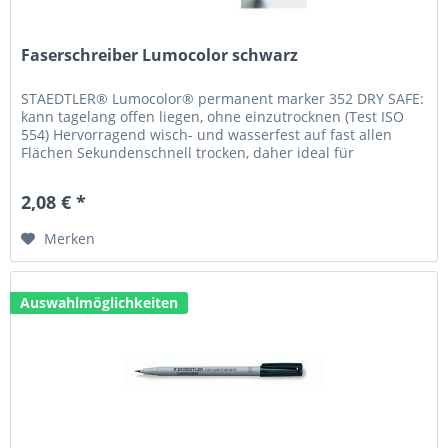
Faserschreiber Lumocolor schwarz
STAEDTLER® Lumocolor® permanent marker 352 DRY SAFE:
kann tagelang offen liegen, ohne einzutrocknen (Test ISO
554) Hervorragend wisch- und wasserfest auf fast allen
Flächen Sekundenschnell trocken, daher ideal für
Linkshänder...
2,08 € *
Merken
Auswahlmöglichkeiten