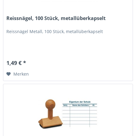
Reissnägel, 100 Stück, metallüberkapselt
Reissnägel Metall, 100 Stück, metallüberkapselt
1,49 € *
Merken