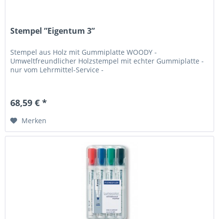
Stempel ”Eigentum 3”
Stempel aus Holz mit Gummiplatte WOODY -
Umweltfreundlicher Holzstempel mit echter Gummiplatte -
nur vom Lehrmittel-Service -
68,59 € *
Merken