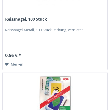
Reissnägel, 100 Stück
Reissnägel Metall, 100 Stück Packung, vernietet
0,56 € *
Merken