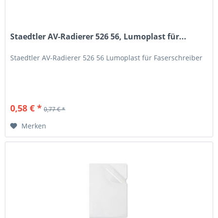
Staedtler AV-Radierer 526 56, Lumoplast für...
Staedtler AV-Radierer 526 56 Lumoplast für Faserschreiber
0,58 € *
0,77 € *
Merken