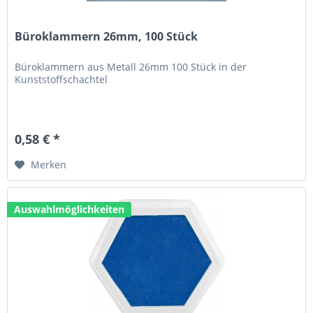
Büroklammern 26mm, 100 Stück
Büroklammern aus Metall 26mm 100 Stück in der
Kunststoffschachtel
0,58 € *
Merken
Auswahlmöglichkeiten