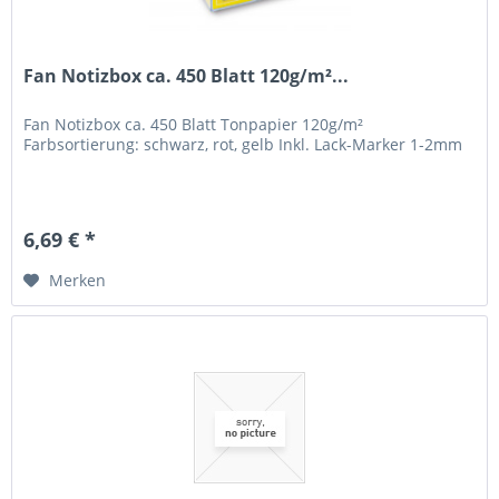
Fan Notizbox ca. 450 Blatt 120g/m²...
Fan Notizbox ca. 450 Blatt Tonpapier 120g/m²
Farbsortierung: schwarz, rot, gelb Inkl. Lack-Marker 1-2mm
6,69 € *
Merken