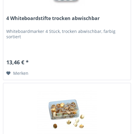
4 Whiteboardstifte trocken abwischbar
Whiteboardmarker 4 Stück, trocken abwischbar, farbig
sortiert
13,46 € *
Merken