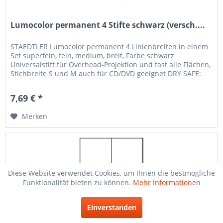
Lumocolor permanent 4 Stifte schwarz (versch....
STAEDTLER Lumocolor permanent 4 Linienbreiten in einem
Set superfein, fein, medium, breit, Farbe schwarz
Universalstift für Overhead-Projektion und fast alle Flächen,
Stichbreite S und M auch für CD/DVD geeignet DRY SAFE:
kann tagelang...
7,69 € *
Merken
Diese Website verwendet Cookies, um Ihnen die bestmögliche
Funktionalität bieten zu können.
Mehr Informationen
Einverstanden