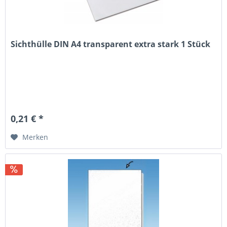
Sichthülle DIN A4 transparent extra stark 1 Stück
0,21 € *
Merken