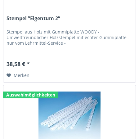
Stempel ”Eigentum 2”
Stempel aus Holz mit Gummiplatte WOODY -
Umweltfreundlicher Holzstempel mit echter Gummiplatte -
nur vom Lehrmittel-Service -
38,58 € *
Merken
Auswahlmöglichkeiten