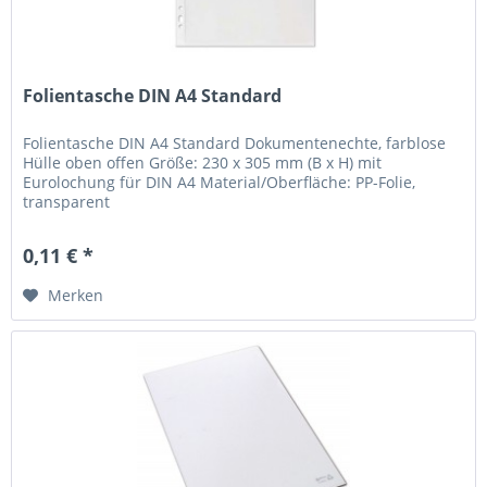
Folientasche DIN A4 Standard
Folientasche DIN A4 Standard Dokumentenechte, farblose
Hülle oben offen Größe: 230 x 305 mm (B x H) mit
Eurolochung für DIN A4 Material/Oberfläche: PP-Folie,
transparent
0,11 € *
Merken