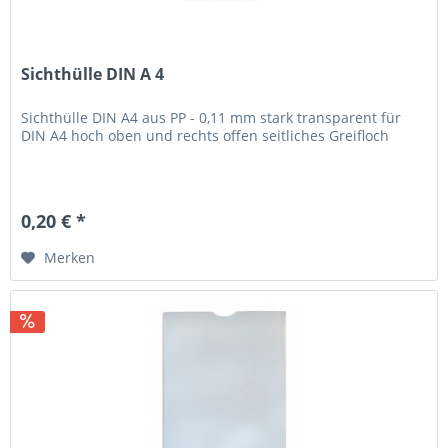
Sichthülle DIN A 4
Sichthülle DIN A4 aus PP - 0,11 mm stark transparent für
DIN A4 hoch oben und rechts offen seitliches Greifloch
0,20 € *
Merken