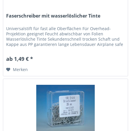
Faserschreiber mit wasserlöslicher Tinte
Universalstift für fast alle Oberflächen Für Overhead-
Projektion geeignet Feucht abwischbar von Folien
Wasserlösliche Tinte Sekundenschnell trocken Schaft und
Kappe aus PP garantieren lange Lebensdauer Airplane safe
- automatischer...
ab 1,49 € *
Merken