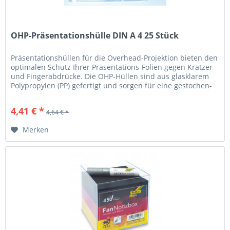
OHP-Präsentationshülle DIN A 4 25 Stück
Präsentationshüllen für die Overhead-Projektion bieten den
optimalen Schutz Ihrer Präsentations-Folien gegen Kratzer
und Fingerabdrücke. Die OHP-Hüllen sind aus glasklarem
Polypropylen (PP) gefertigt und sorgen für eine gestochen-
scharfe...
4,41 € *
4,64 € *
Merken