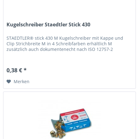
Kugelschreiber Staedtler Stick 430
STAEDTLER® stick 430 M Kugelschreiber mit Kappe und
Clip Strichbreite M in 4 Schreibfarben erhältlich M
zusätzlich auch dokumentenecht nach ISO 12757-2
0,38 € *
Merken