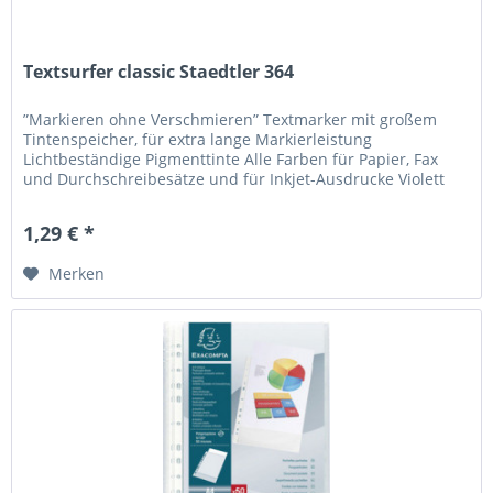
Textsurfer classic Staedtler 364
”Markieren ohne Verschmieren” Textmarker mit großem
Tintenspeicher, für extra lange Markierleistung
Lichtbeständige Pigmenttinte Alle Farben für Papier, Fax
und Durchschreibesätze und für Inkjet-Ausdrucke Violett
und Türkis für Vorlagen,...
1,29 € *
Merken