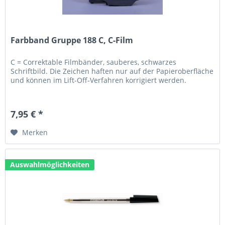
Farbband Gruppe 188 C, C-Film
C = Correktable Filmbänder, sauberes, schwarzes
Schriftbild. Die Zeichen haften nur auf der Papieroberfläche
und können im Lift-Off-Verfahren korrigiert werden.
7,95 € *
Merken
Auswahlmöglichkeiten