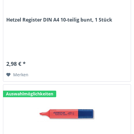
Hetzel Register DIN A4 10-teilig bunt, 1 Stück
2,98 € *
Merken
Auswahlmöglichkeiten