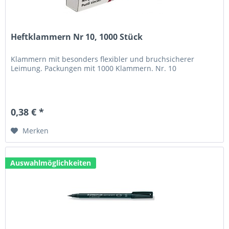
Heftklammern Nr 10, 1000 Stück
Klammern mit besonders flexibler und bruchsicherer
Leimung. Packungen mit 1000 Klammern. Nr. 10
0,38 € *
Merken
Auswahlmöglichkeiten