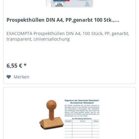
Prospekthüllen DIN A4, PP,genarbt 100 Stk.,...
EXACOMPTA Prospekthüllen DIN A4, 100 Stück, PP, genarbt,
transparent, Universallochung
6,55 € *
Merken