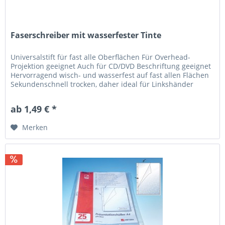
Faserschreiber mit wasserfester Tinte
Universalstift für fast alle Oberflächen Für Overhead-
Projektion geeignet Auch für CD/DVD Beschriftung geeignet
Hervorragend wisch- und wasserfest auf fast allen Flächen
Sekundenschnell trocken, daher ideal für Linkshänder
Permanente,...
ab 1,49 € *
Merken