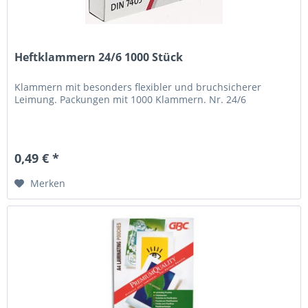
Heftklammern 24/6 1000 Stück
Klammern mit besonders flexibler und bruchsicherer
Leimung. Packungen mit 1000 Klammern. Nr. 24/6
0,49 € *
Merken