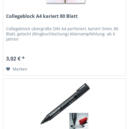
Collegeblock A4 kariert 80 Blatt
Collegeblock übergröße DIN A4 perforiert, kariert 5mm, 80
Blatt, gelocht (Ringbuchlochung) Altersempfehlung: ab 6
Jahren
3,02 € *
Merken