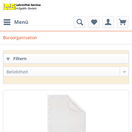
Menü
Büroorganisation
Filtern