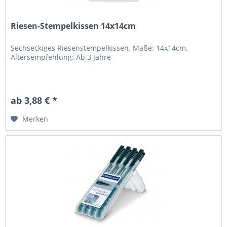
Riesen-Stempelkissen 14x14cm
Sechseckiges Riesenstempelkissen. Maße: 14x14cm.
Altersempfehlung: Ab 3 Jahre
ab 3,88 € *
Merken