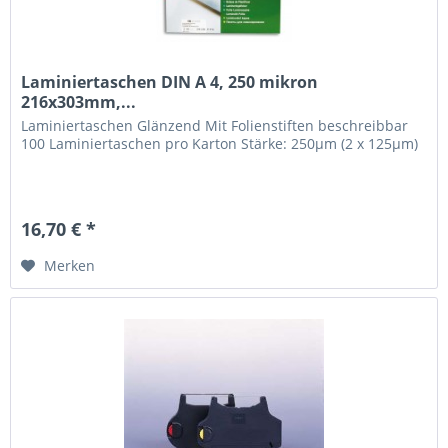
Laminiertaschen DIN A 4, 250 mikron
216x303mm,...
Laminiertaschen Glänzend Mit Folienstiften beschreibbar
100 Laminiertaschen pro Karton Stärke: 250µm (2 x 125µm)
16,70 € *
Merken