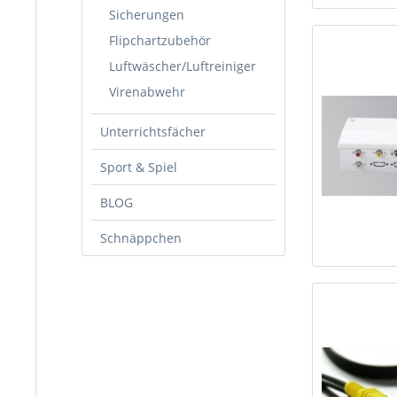
Sicherungen
Flipchartzubehör
Luftwäscher/Luftreiniger
Virenabwehr
Unterrichtsfächer
Sport & Spiel
BLOG
Schnäppchen