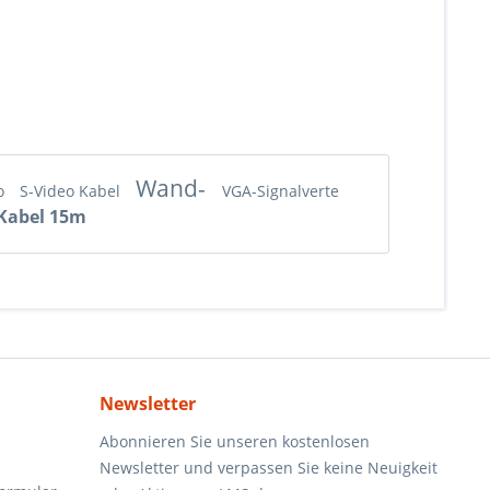
Wand-
eo
S-Video Kabel
VGA-Signalverte
Kabel 15m
Newsletter
Abonnieren Sie unseren kostenlosen
Newsletter und verpassen Sie keine Neuigkeit