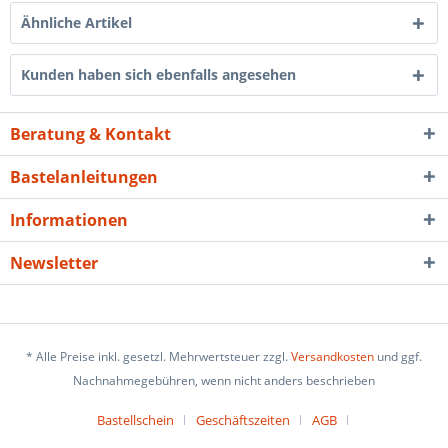
Ähnliche Artikel
Kunden haben sich ebenfalls angesehen
Beratung & Kontakt
Bastelanleitungen
Informationen
Newsletter
* Alle Preise inkl. gesetzl. Mehrwertsteuer zzgl.
Versandkosten
und ggf.
Nachnahmegebühren, wenn nicht anders beschrieben
Bastellschein
Geschäftszeiten
AGB