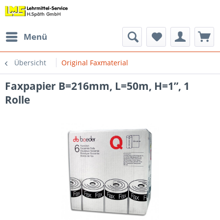
Menü
Übersicht
Original Faxmaterial
Faxpapier B=216mm, L=50m, H=1”, 1
Rolle