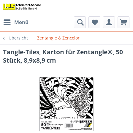
Menü
Übersicht
Zentangle & Zencolor
Tangle-Tiles, Karton für Zentangle®, 50
Stück, 8,9x8,9 cm