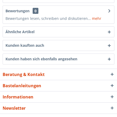
Bewertungen
0
Bewertungen lesen, schreiben und diskutieren...
mehr
Ähnliche Artikel
Kunden kauften auch
Kunden haben sich ebenfalls angesehen
Beratung & Kontakt
Bastelanleitungen
Informationen
Newsletter