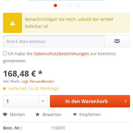
Benachrichtigen Sie mich, sobald der Artikel
lieferbar ist.
Ich habe die
Datenschutzbestimmungen
zur Kenntnis
genommen.
168,48 € *
inkl. MwSt.
zzgl. Versandkosten
Lieferzeit 10-20 Werktage
In den
Warenkorb
Merken
Bewerten
Empfehlen
Best.-Nr.:
110031