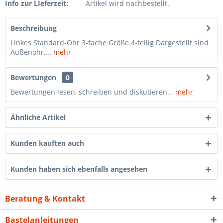
Info zur LIeferzeit:
Artikel wird nachbestellt.
Beschreibung
Linkes Standard-Ohr 3-fache Größe 4-teilig Dargestellt sind
Außenohr,...
mehr
Bewertungen
0
Bewertungen lesen, schreiben und diskutieren...
mehr
Ähnliche Artikel
Kunden kauften auch
Kunden haben sich ebenfalls angesehen
Beratung & Kontakt
Bastelanleitungen