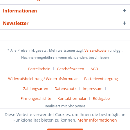
Informationen
Newsletter
* Alle Preise inkl. gesetzl. Mehrwertsteuer zzgl.
Versandkosten
und ggf.
Nachnahmegebühren, wenn nicht anders beschrieben
Bastellschein
Geschäftszeiten
AGB
Widerrufsbelehrung / Widerrufsformular
Batterieentsorgung
Zahlungsarten
Datenschutz
Impressum
Firmengeschichte
Kontaktformular
Rückgabe
Realisiert mit Shopware
Diese Website verwendet Cookies, um Ihnen die bestmögliche
Funktionalität bieten zu können.
Mehr Informationen