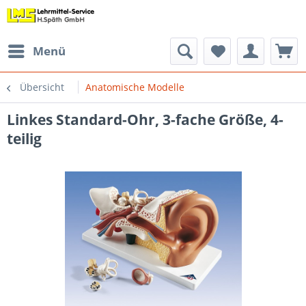
Menü
Übersicht
Anatomische Modelle
Linkes Standard-Ohr, 3-fache Größe, 4-
teilig