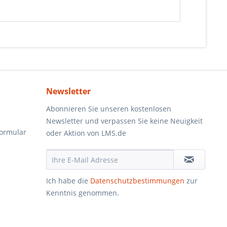
Newsletter
Abonnieren Sie unseren kostenlosen
Newsletter und verpassen Sie keine Neuigkeit
formular
oder Aktion von LMS.de
Ich habe die
Datenschutzbestimmungen
zur
Kenntnis genommen.