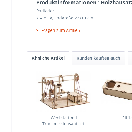
Produktinformationen "Holzbausatz
Radlader
75-teilig, Endgröße 22x10 cm
Fragen zum Artikel?
Ähnliche Artikel
Kunden kauften auch
Werkstatt mit
Stift
Transmissionsantrieb