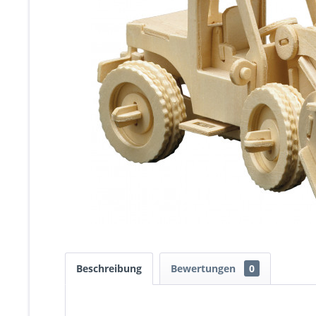
Beschreibung
Bewertungen
0