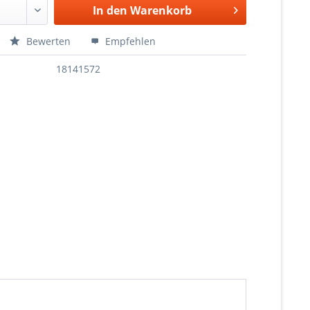
In den
Warenkorb
Bewerten
Empfehlen
18141572