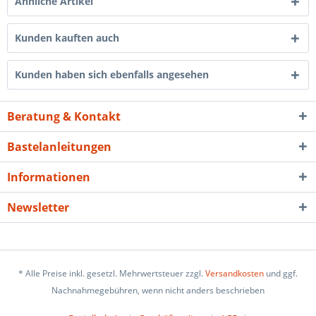
Ähnliche Artikel
Kunden kauften auch
Kunden haben sich ebenfalls angesehen
Beratung & Kontakt
Bastelanleitungen
Informationen
Newsletter
* Alle Preise inkl. gesetzl. Mehrwertsteuer zzgl.
Versandkosten
und ggf.
Nachnahmegebühren, wenn nicht anders beschrieben