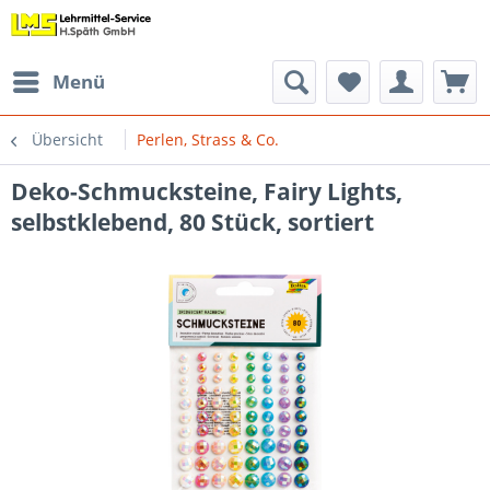
Menü
Übersicht
Perlen, Strass & Co.
Deko-Schmucksteine, Fairy Lights,
selbstklebend, 80 Stück, sortiert