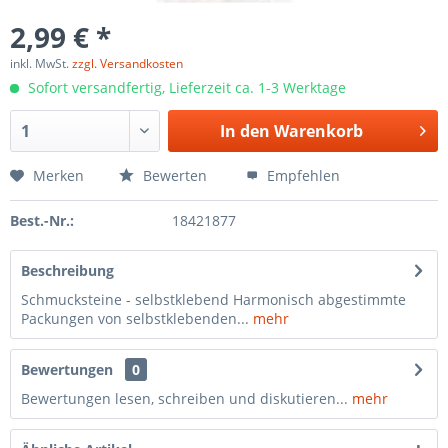
2,99 € *
inkl. MwSt.
zzgl. Versandkosten
Sofort versandfertig, Lieferzeit ca. 1-3 Werktage
In den
Warenkorb
Merken
Bewerten
Empfehlen
Best.-Nr.:
18421877
Beschreibung
Schmucksteine - selbstklebend Harmonisch abgestimmte
Packungen von selbstklebenden...
mehr
Bewertungen
0
Bewertungen lesen, schreiben und diskutieren...
mehr