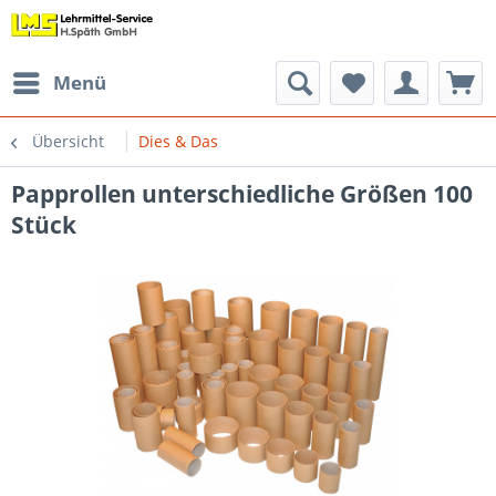
Menü
Übersicht
Dies & Das
Papprollen unterschiedliche Größen 100
Stück