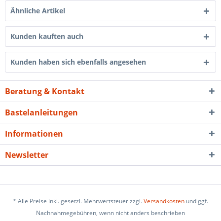
Ähnliche Artikel
Kunden kauften auch
Kunden haben sich ebenfalls angesehen
Beratung & Kontakt
Bastelanleitungen
Informationen
Newsletter
* Alle Preise inkl. gesetzl. Mehrwertsteuer zzgl.
Versandkosten
und ggf.
Nachnahmegebühren, wenn nicht anders beschrieben