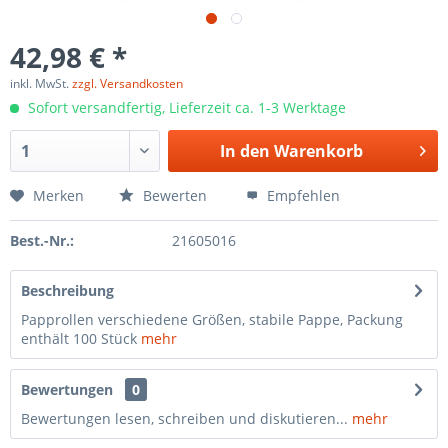
42,98 € *
inkl. MwSt.
zzgl. Versandkosten
Sofort versandfertig, Lieferzeit ca. 1-3 Werktage
In den
Warenkorb
Merken
Bewerten
Empfehlen
Best.-Nr.:
21605016
Beschreibung
Papprollen verschiedene Größen, stabile Pappe, Packung
enthält 100 Stück
mehr
Bewertungen
0
Bewertungen lesen, schreiben und diskutieren...
mehr