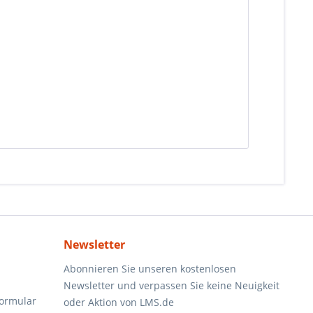
Newsletter
Abonnieren Sie unseren kostenlosen
Newsletter und verpassen Sie keine Neuigkeit
formular
oder Aktion von LMS.de