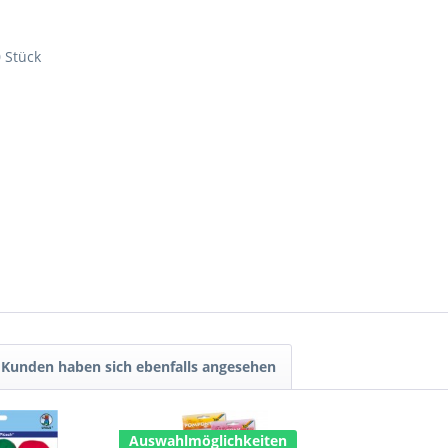
0 Stück
Kunden haben sich ebenfalls angesehen
Auswahlmöglichkeiten