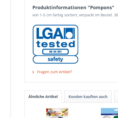
Produktinformationen "Pompons"
von 1-5 cm farbig sortiert, verpackt im Beutel. 3
Fragen zum Artikel?
Ähnliche Artikel
Kunden kauften auch