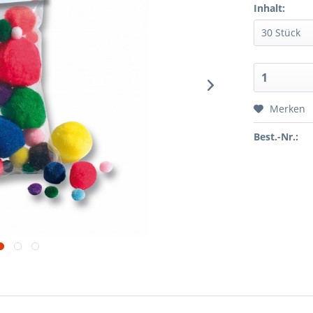
Inhalt:
Merken
Best.-Nr.: