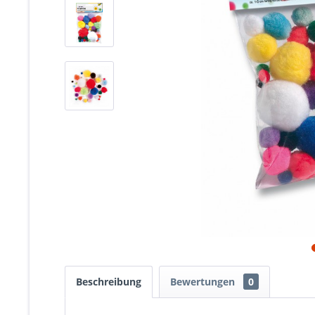
Beschreibung
Bewertungen
0