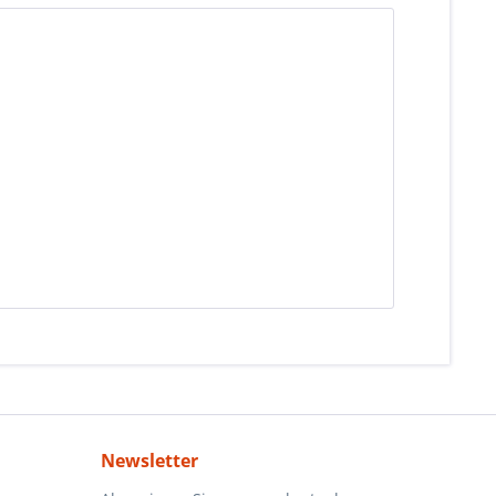
Newsletter