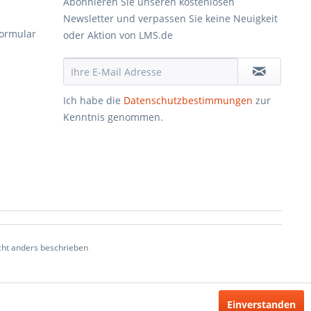
Abonnieren Sie unseren kostenlosen
Newsletter und verpassen Sie keine Neuigkeit
formular
oder Aktion von LMS.de
Ich habe die
Datenschutzbestimmungen
zur
Kenntnis genommen.
ht anders beschrieben
Einverstanden