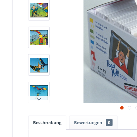
Beschreibung
Bewertungen
0