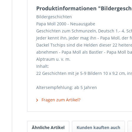
Produktinformationen "Bildergesch
Bildergeschichten
Papa Moll 2000 - Neuausgabe
Geschichten zum Schmunzeln, Deutsch 1.- 4. Sc
Jeder kennt ihn, jeder mag ihn - Papa Moll, der
Dackel Tschips sind die Helden dieser 22 heite
abnehmen - Papa Moll als Bastler - Papa Moll bau
Alptraum u. v. m.
Inhalt:
22 Geschichten mit je 5-9 Bildern 10 x 9,2 cm, i
Altersempfehlung: ab 5 Jahren
Fragen zum Artikel?
Ähnliche Artikel
Kunden kauften auch