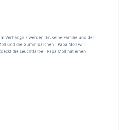
zum Verhängnis werden! Er, seine Familie und der
Moll und die Gummibärchen - Papa Moll will
ntdeckt die Leuchtfarbe - Papa Moll hat einen