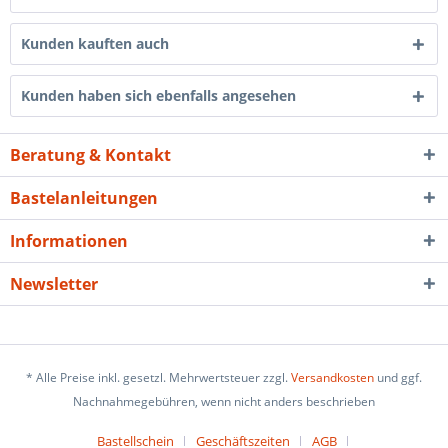
Kunden kauften auch
Kunden haben sich ebenfalls angesehen
Beratung & Kontakt
Bastelanleitungen
Informationen
Newsletter
* Alle Preise inkl. gesetzl. Mehrwertsteuer zzgl.
Versandkosten
und ggf.
Nachnahmegebühren, wenn nicht anders beschrieben
Bastellschein
Geschäftszeiten
AGB