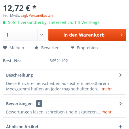
12,72 € *
inkl. MwSt.
zzgl. Versandkosten
Sofort versandfertig, Lieferzeit ca. 1-3 Werktage
In den
Warenkorb
Merken
Bewerten
Empfehlen
Best.-Nr.:
36521102
Beschreibung
Diese Bruchrechenscheiben aus extrem belastbarem
Moosgummi haften an jeder magnethaftenden...
mehr
Bewertungen
0
Bewertungen lesen, schreiben und diskutieren...
mehr
Ähnliche Artikel