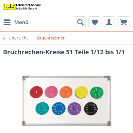
Menü
Übersicht
Bruchrechnen
Bruchrechen-Kreise 51 Teile 1/12 bis 1/1