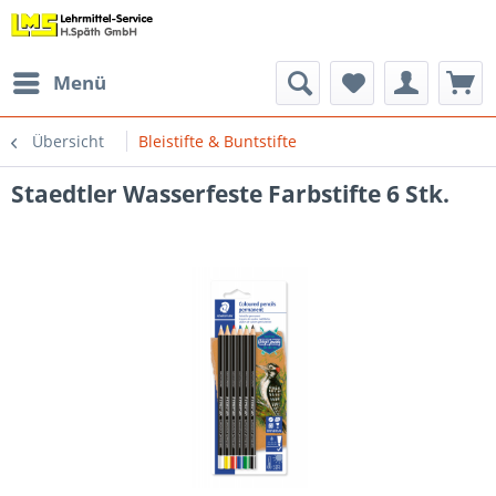
Menü
Übersicht
Bleistifte & Buntstifte
Staedtler Wasserfeste Farbstifte 6 Stk.