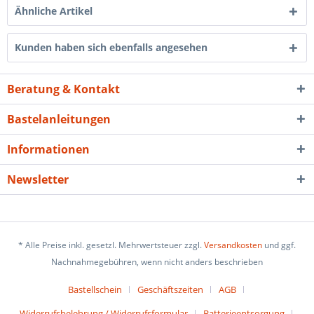
Ähnliche Artikel
Kunden haben sich ebenfalls angesehen
Beratung & Kontakt
Bastelanleitungen
Informationen
Newsletter
* Alle Preise inkl. gesetzl. Mehrwertsteuer zzgl.
Versandkosten
und ggf.
Nachnahmegebühren, wenn nicht anders beschrieben
Bastellschein
Geschäftszeiten
AGB
Widerrufsbelehrung / Widerrufsformular
Batterieentsorgung