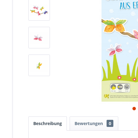
Beschreibung
Bewertungen
0