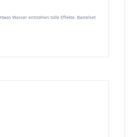
etwas Wasser entstehen tolle Effekte. Bastelset