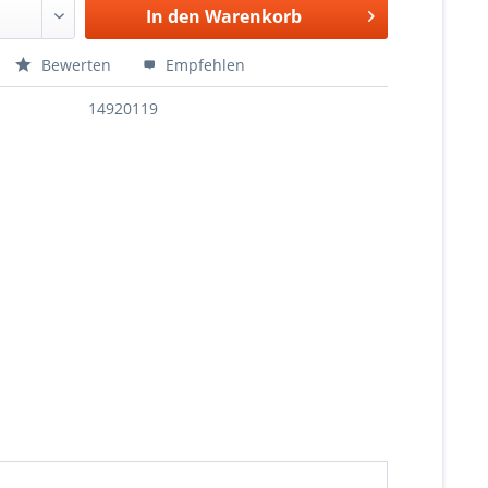
In den
Warenkorb
Bewerten
Empfehlen
14920119