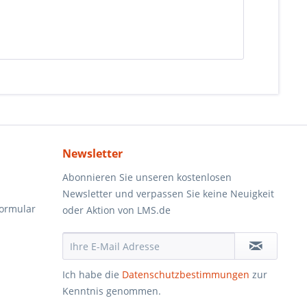
Newsletter
Abonnieren Sie unseren kostenlosen
Newsletter und verpassen Sie keine Neuigkeit
formular
oder Aktion von LMS.de
Ich habe die
Datenschutzbestimmungen
zur
Kenntnis genommen.