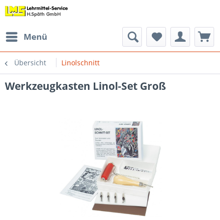
Menü
Übersicht
Linolschnitt
Werkzeugkasten Linol-Set Groß