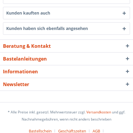
Kunden kauften auch
Kunden haben sich ebenfalls angesehen
Beratung & Kontakt
Bastelanleitungen
Informationen
Newsletter
* Alle Preise inkl. gesetzl. Mehrwertsteuer zzgl.
Versandkosten
und ggf.
Nachnahmegebühren, wenn nicht anders beschrieben
Bastellschein
Geschäftszeiten
AGB