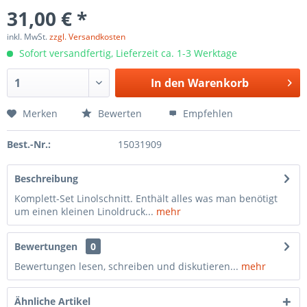
31,00 € *
inkl. MwSt.
zzgl. Versandkosten
Sofort versandfertig, Lieferzeit ca. 1-3 Werktage
In den
Warenkorb
Merken
Bewerten
Empfehlen
Best.-Nr.:
15031909
Beschreibung
Komplett-Set Linolschnitt. Enthält alles was man benötigt
um einen kleinen Linoldruck...
mehr
Bewertungen
0
Bewertungen lesen, schreiben und diskutieren...
mehr
Ähnliche Artikel