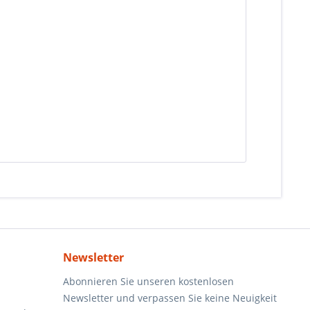
Newsletter
Abonnieren Sie unseren kostenlosen
Newsletter und verpassen Sie keine Neuigkeit