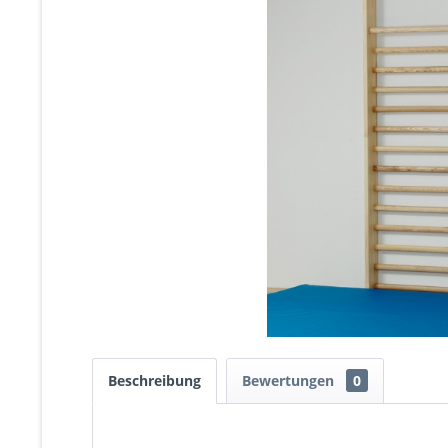
Beschreibung
Bewertungen
0