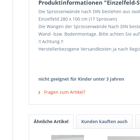
Produktinformationen "Einzelfeld
Die Sprossenwände nach DIN bestehen aus ovalen 
Einzelfeld 280 x 100 cm (17 Sprossen)
Die Wangen der Sprossenwände Nach DIN bestehen
Wand- bzw. Bodenmontage. Bitte achten Sie auf
!! Achtung !!
Herstellerbezogene Versandkosten ja nach Regio
nicht geeignet für Kinder unter 3 Jahren
Fragen zum Artikel?
Ähnliche Artikel
Kunden kauften auch