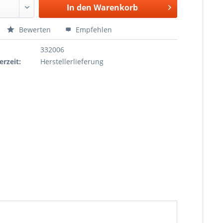
In den
Warenkorb
Bewerten
Empfehlen
332006
erzeit:
Herstellerlieferung