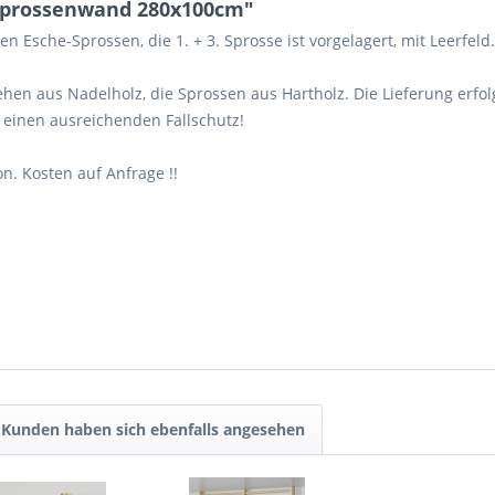
-Sprossenwand 280x100cm"
Esche-Sprossen, die 1. + 3. Sprosse ist vorgelagert, mit Leerfeld.
 aus Nadelholz, die Sprossen aus Hartholz. Die Lieferung erfolgt
 einen ausreichenden Fallschutz!
n. Kosten auf Anfrage !!
Kunden haben sich ebenfalls angesehen