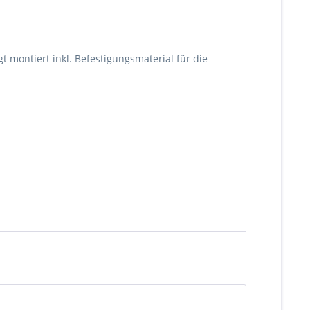
 montiert inkl. Befestigungsmaterial für die