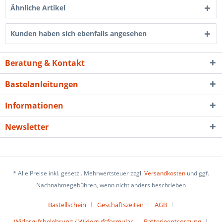
Ähnliche Artikel
Kunden haben sich ebenfalls angesehen
Beratung & Kontakt
Bastelanleitungen
Informationen
Newsletter
* Alle Preise inkl. gesetzl. Mehrwertsteuer zzgl.
Versandkosten
und ggf.
Nachnahmegebühren, wenn nicht anders beschrieben
Bastellschein
Geschäftszeiten
AGB
Widerrufsbelehrung / Widerrufsformular
Batterieentsorgung