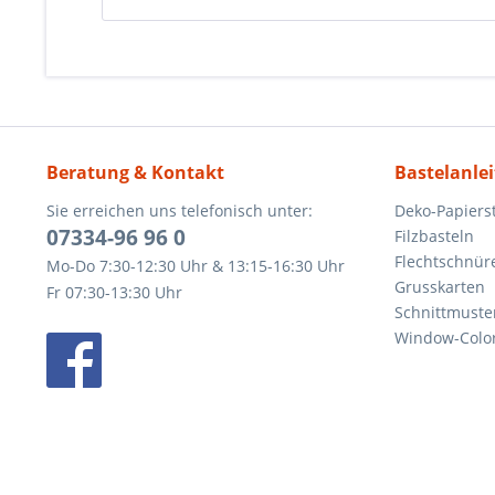
Beratung & Kontakt
Bastelanle
Sie erreichen uns telefonisch unter:
Deko-Papierst
07334-96 96 0
Filzbasteln
Flechtschnür
Mo-Do 7:30-12:30 Uhr & 13:15-16:30 Uhr
Grusskarten
Fr 07:30-13:30 Uhr
Schnittmuste
Window-Color