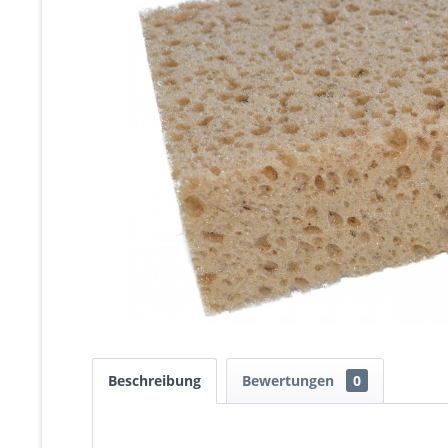
Beschreibung
Bewertungen
0