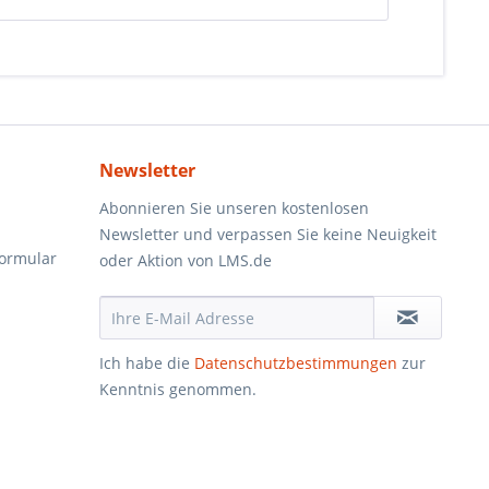
Newsletter
Abonnieren Sie unseren kostenlosen
Newsletter und verpassen Sie keine Neuigkeit
formular
oder Aktion von LMS.de
Ich habe die
Datenschutzbestimmungen
zur
Kenntnis genommen.