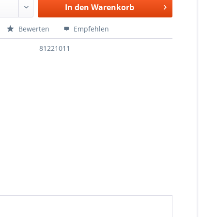
In den
Warenkorb
Bewerten
Empfehlen
81221011