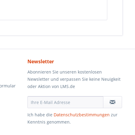
Newsletter
Abonnieren Sie unseren kostenlosen
Newsletter und verpassen Sie keine Neuigkeit
formular
oder Aktion von LMS.de
Ich habe die
Datenschutzbestimmungen
zur
Kenntnis genommen.