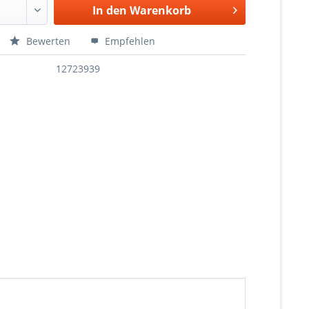
In den
Warenkorb
Bewerten
Empfehlen
12723939