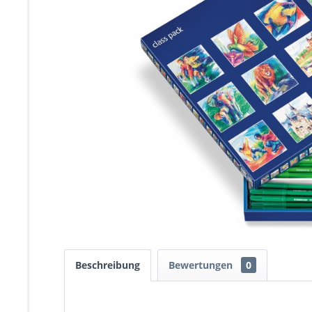
Beschreibung
Bewertungen
0