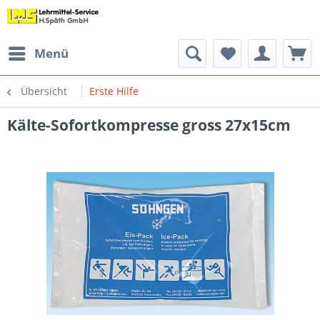
Menü
Übersicht
Erste Hilfe
Kälte-Sofortkompresse gross 27x15cm