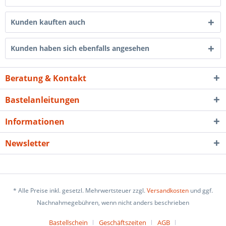
Kunden kauften auch
Kunden haben sich ebenfalls angesehen
Beratung & Kontakt
Bastelanleitungen
Informationen
Newsletter
* Alle Preise inkl. gesetzl. Mehrwertsteuer zzgl.
Versandkosten
und ggf.
Nachnahmegebühren, wenn nicht anders beschrieben
Bastellschein
Geschäftszeiten
AGB