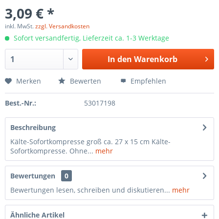
3,09 € *
inkl. MwSt.
zzgl. Versandkosten
Sofort versandfertig, Lieferzeit ca. 1-3 Werktage
In den
Warenkorb
Merken
Bewerten
Empfehlen
Best.-Nr.:
53017198
Beschreibung
Kälte-Sofortkompresse groß ca. 27 x 15 cm Kälte-
Sofortkompresse. Ohne...
mehr
Bewertungen
0
Bewertungen lesen, schreiben und diskutieren...
mehr
Ähnliche Artikel