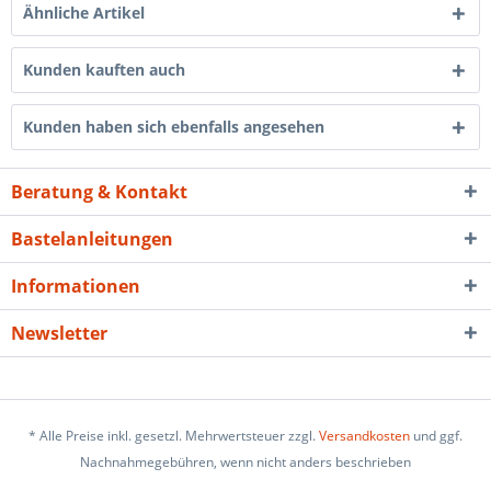
Ähnliche Artikel
Kunden kauften auch
Kunden haben sich ebenfalls angesehen
Beratung & Kontakt
Bastelanleitungen
Informationen
Newsletter
* Alle Preise inkl. gesetzl. Mehrwertsteuer zzgl.
Versandkosten
und ggf.
Nachnahmegebühren, wenn nicht anders beschrieben