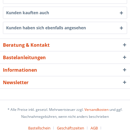
Kunden kauften auch
Kunden haben sich ebenfalls angesehen
Beratung & Kontakt
Bastelanleitungen
Informationen
Newsletter
* Alle Preise inkl. gesetzl. Mehrwertsteuer zzgl.
Versandkosten
und ggf.
Nachnahmegebühren, wenn nicht anders beschrieben
Bastellschein
Geschäftszeiten
AGB