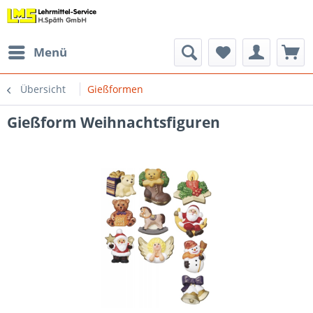
Menü
Übersicht
Gießformen
Gießform Weihnachtsfiguren