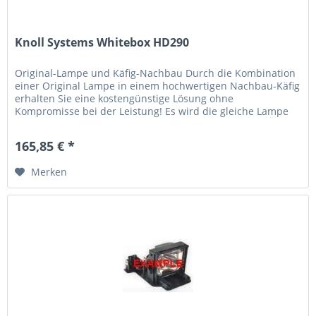
Knoll Systems Whitebox HD290
Original-Lampe und Käfig-Nachbau Durch die Kombination
einer Original Lampe in einem hochwertigen Nachbau-Käfig
erhalten Sie eine kostengünstige Lösung ohne
Kompromisse bei der Leistung! Es wird die gleiche Lampe
verwendet, die der...
165,85 € *
Merken