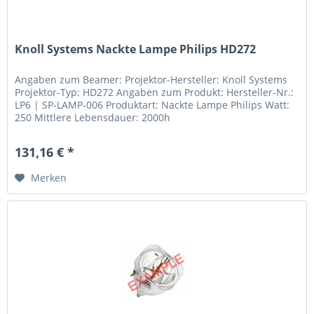
Knoll Systems Nackte Lampe Philips HD272
Angaben zum Beamer: Projektor-Hersteller: Knoll Systems
Projektor-Typ: HD272 Angaben zum Produkt: Hersteller-Nr.:
LP6 | SP-LAMP-006 Produktart: Nackte Lampe Philips Watt:
250 Mittlere Lebensdauer: 2000h
131,16 € *
Merken