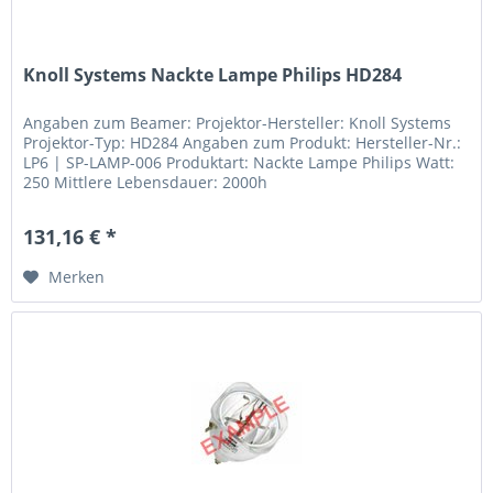
Knoll Systems Nackte Lampe Philips HD284
Angaben zum Beamer: Projektor-Hersteller: Knoll Systems
Projektor-Typ: HD284 Angaben zum Produkt: Hersteller-Nr.:
LP6 | SP-LAMP-006 Produktart: Nackte Lampe Philips Watt:
250 Mittlere Lebensdauer: 2000h
131,16 € *
Merken