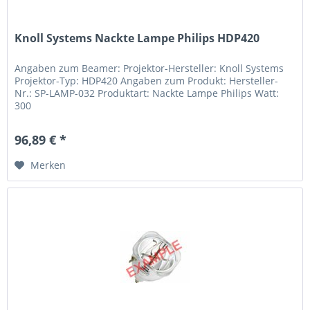
Knoll Systems Nackte Lampe Philips HDP420
Angaben zum Beamer: Projektor-Hersteller: Knoll Systems
Projektor-Typ: HDP420 Angaben zum Produkt: Hersteller-
Nr.: SP-LAMP-032 Produktart: Nackte Lampe Philips Watt:
300
96,89 € *
Merken