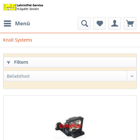
Menü
Knoll Systems
Filtern