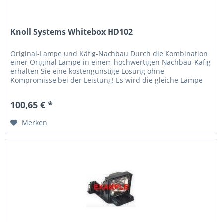
Knoll Systems Whitebox HD102
Original-Lampe und Käfig-Nachbau Durch die Kombination
einer Original Lampe in einem hochwertigen Nachbau-Käfig
erhalten Sie eine kostengünstige Lösung ohne
Kompromisse bei der Leistung! Es wird die gleiche Lampe
verwendet, die der...
100,65 € *
Merken