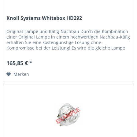
Knoll Systems Whitebox HD292
Original-Lampe und Käfig-Nachbau Durch die Kombination
einer Original Lampe in einem hochwertigen Nachbau-Käfig
erhalten Sie eine kostengünstige Lösung ohne
Kompromisse bei der Leistung! Es wird die gleiche Lampe
verwendet, die der...
165,85 € *
Merken