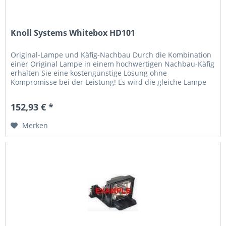
Knoll Systems Whitebox HD101
Original-Lampe und Käfig-Nachbau Durch die Kombination
einer Original Lampe in einem hochwertigen Nachbau-Käfig
erhalten Sie eine kostengünstige Lösung ohne
Kompromisse bei der Leistung! Es wird die gleiche Lampe
verwendet, die der...
152,93 € *
Merken