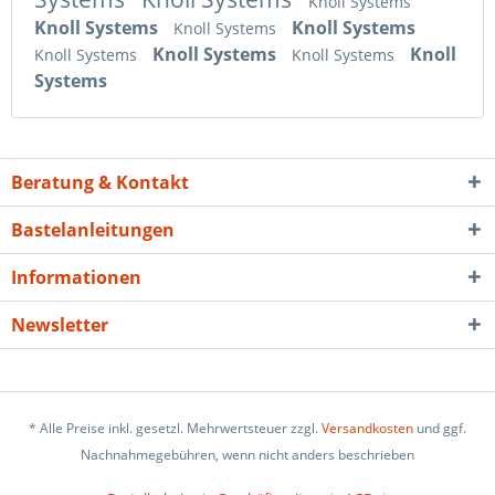
Knoll Systems
Knoll Systems
Knoll Systems
Knoll Systems
Knoll Systems
Knoll
Knoll Systems
Knoll Systems
Systems
Beratung & Kontakt
Bastelanleitungen
Informationen
Newsletter
* Alle Preise inkl. gesetzl. Mehrwertsteuer zzgl.
Versandkosten
und ggf.
Nachnahmegebühren, wenn nicht anders beschrieben