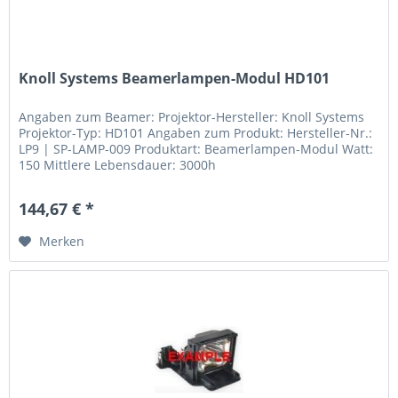
Knoll Systems Beamerlampen-Modul HD101
Angaben zum Beamer: Projektor-Hersteller: Knoll Systems
Projektor-Typ: HD101 Angaben zum Produkt: Hersteller-Nr.:
LP9 | SP-LAMP-009 Produktart: Beamerlampen-Modul Watt:
150 Mittlere Lebensdauer: 3000h
144,67 € *
Merken