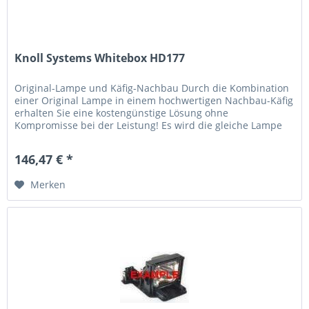
Knoll Systems Whitebox HD177
Original-Lampe und Käfig-Nachbau Durch die Kombination
einer Original Lampe in einem hochwertigen Nachbau-Käfig
erhalten Sie eine kostengünstige Lösung ohne
Kompromisse bei der Leistung! Es wird die gleiche Lampe
verwendet, die der...
146,47 € *
Merken