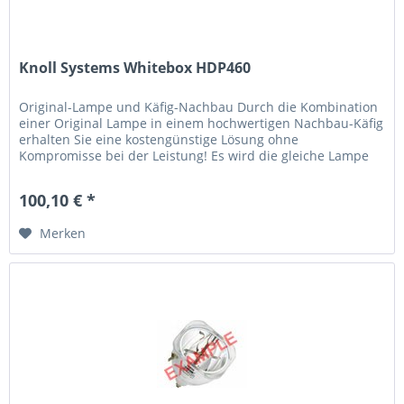
Knoll Systems Whitebox HDP460
Original-Lampe und Käfig-Nachbau Durch die Kombination
einer Original Lampe in einem hochwertigen Nachbau-Käfig
erhalten Sie eine kostengünstige Lösung ohne
Kompromisse bei der Leistung! Es wird die gleiche Lampe
verwendet, die der...
100,10 € *
Merken