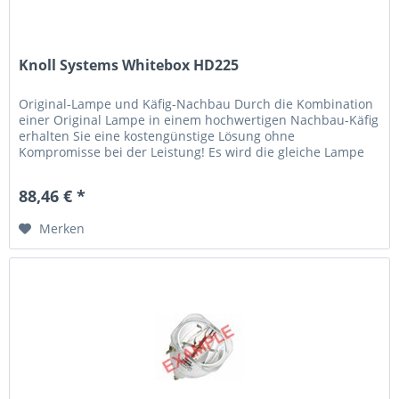
Knoll Systems Whitebox HD225
Original-Lampe und Käfig-Nachbau Durch die Kombination
einer Original Lampe in einem hochwertigen Nachbau-Käfig
erhalten Sie eine kostengünstige Lösung ohne
Kompromisse bei der Leistung! Es wird die gleiche Lampe
verwendet, die der...
88,46 € *
Merken