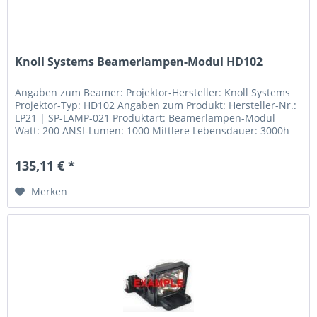
Knoll Systems Beamerlampen-Modul HD102
Angaben zum Beamer: Projektor-Hersteller: Knoll Systems
Projektor-Typ: HD102 Angaben zum Produkt: Hersteller-Nr.:
LP21 | SP-LAMP-021 Produktart: Beamerlampen-Modul
Watt: 200 ANSI-Lumen: 1000 Mittlere Lebensdauer: 3000h
135,11 € *
Merken