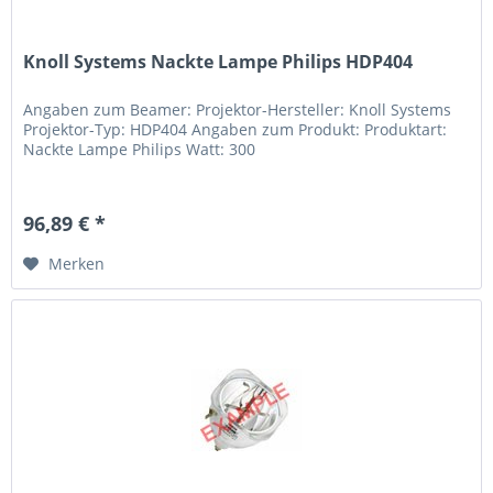
Knoll Systems Nackte Lampe Philips HDP404
Angaben zum Beamer: Projektor-Hersteller: Knoll Systems
Projektor-Typ: HDP404 Angaben zum Produkt: Produktart:
Nackte Lampe Philips Watt: 300
96,89 € *
Merken