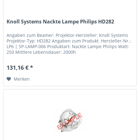
Knoll Systems Nackte Lampe Philips HD282
Angaben zum Beamer: Projektor-Hersteller: Knoll Systems
Projektor-Typ: HD282 Angaben zum Produkt: Hersteller-Nr.:
LP6 | SP-LAMP-006 Produktart: Nackte Lampe Philips Watt:
250 Mittlere Lebensdauer: 2000h
131,16 € *
Merken