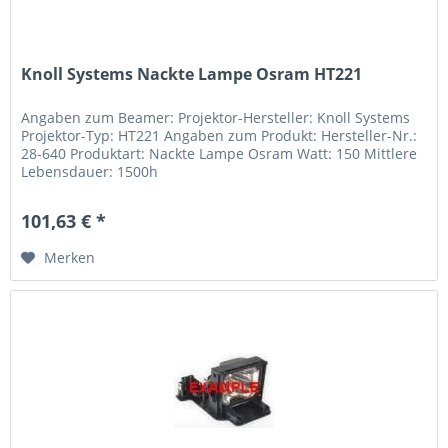
Knoll Systems Nackte Lampe Osram HT221
Angaben zum Beamer: Projektor-Hersteller: Knoll Systems
Projektor-Typ: HT221 Angaben zum Produkt: Hersteller-Nr.:
28-640 Produktart: Nackte Lampe Osram Watt: 150 Mittlere
Lebensdauer: 1500h
101,63 € *
Merken