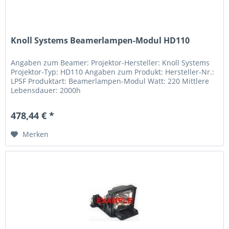
Knoll Systems Beamerlampen-Modul HD110
Angaben zum Beamer: Projektor-Hersteller: Knoll Systems
Projektor-Typ: HD110 Angaben zum Produkt: Hersteller-Nr.:
LP5F Produktart: Beamerlampen-Modul Watt: 220 Mittlere
Lebensdauer: 2000h
478,44 € *
Merken