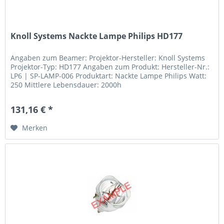
Knoll Systems Nackte Lampe Philips HD177
Angaben zum Beamer: Projektor-Hersteller: Knoll Systems
Projektor-Typ: HD177 Angaben zum Produkt: Hersteller-Nr.:
LP6 | SP-LAMP-006 Produktart: Nackte Lampe Philips Watt:
250 Mittlere Lebensdauer: 2000h
131,16 € *
Merken