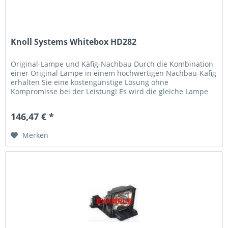
Knoll Systems Whitebox HD282
Original-Lampe und Käfig-Nachbau Durch die Kombination
einer Original Lampe in einem hochwertigen Nachbau-Käfig
erhalten Sie eine kostengünstige Lösung ohne
Kompromisse bei der Leistung! Es wird die gleiche Lampe
verwendet, die der...
146,47 € *
Merken