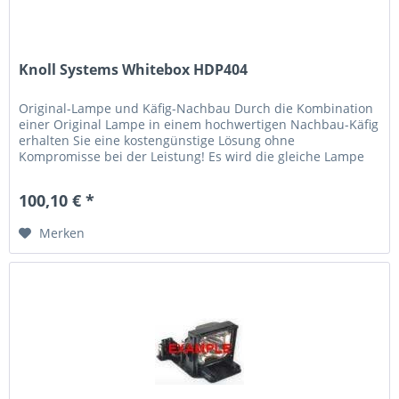
Knoll Systems Whitebox HDP404
Original-Lampe und Käfig-Nachbau Durch die Kombination
einer Original Lampe in einem hochwertigen Nachbau-Käfig
erhalten Sie eine kostengünstige Lösung ohne
Kompromisse bei der Leistung! Es wird die gleiche Lampe
verwendet, die der...
100,10 € *
Merken