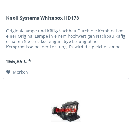
Knoll Systems Whitebox HD178
Original-Lampe und Käfig-Nachbau Durch die Kombination
einer Original Lampe in einem hochwertigen Nachbau-Käfig
erhalten Sie eine kostengünstige Lösung ohne
Kompromisse bei der Leistung! Es wird die gleiche Lampe
verwendet, die der...
165,85 € *
Merken