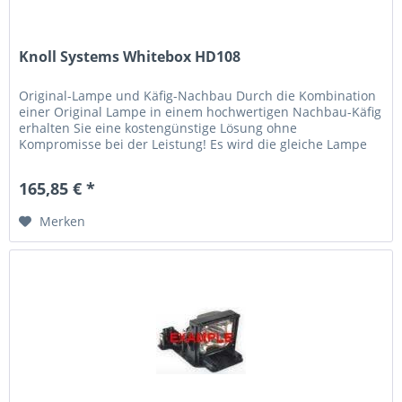
Knoll Systems Whitebox HD108
Original-Lampe und Käfig-Nachbau Durch die Kombination
einer Original Lampe in einem hochwertigen Nachbau-Käfig
erhalten Sie eine kostengünstige Lösung ohne
Kompromisse bei der Leistung! Es wird die gleiche Lampe
verwendet, die der...
165,85 € *
Merken