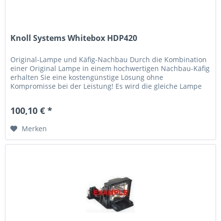
Knoll Systems Whitebox HDP420
Original-Lampe und Käfig-Nachbau Durch die Kombination
einer Original Lampe in einem hochwertigen Nachbau-Käfig
erhalten Sie eine kostengünstige Lösung ohne
Kompromisse bei der Leistung! Es wird die gleiche Lampe
verwendet, die der...
100,10 € *
Merken