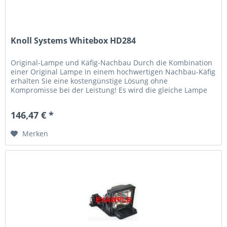
Knoll Systems Whitebox HD284
Original-Lampe und Käfig-Nachbau Durch die Kombination
einer Original Lampe in einem hochwertigen Nachbau-Käfig
erhalten Sie eine kostengünstige Lösung ohne
Kompromisse bei der Leistung! Es wird die gleiche Lampe
verwendet, die der...
146,47 € *
Merken