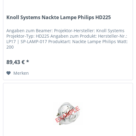
Knoll Systems Nackte Lampe Philips HD225
Angaben zum Beamer: Projektor-Hersteller: Knoll Systems
Projektor-Typ: HD225 Angaben zum Produkt: Hersteller-Nr.:
LP17 | SP-LAMP-017 Produktart: Nackte Lampe Philips Watt:
200
89,43 € *
Merken