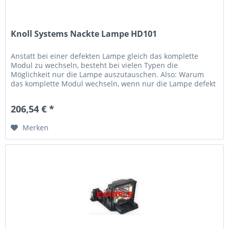
Knoll Systems Nackte Lampe HD101
Anstatt bei einer defekten Lampe gleich das komplette
Modul zu wechseln, besteht bei vielen Typen die
Möglichkeit nur die Lampe auszutauschen. Also: Warum
das komplette Modul wechseln, wenn nur die Lampe defekt
ist? Hierbei handelt es...
206,54 € *
Merken