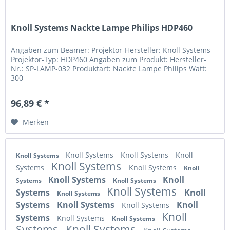
Knoll Systems Nackte Lampe Philips HDP460
Angaben zum Beamer: Projektor-Hersteller: Knoll Systems
Projektor-Typ: HDP460 Angaben zum Produkt: Hersteller-
Nr.: SP-LAMP-032 Produktart: Nackte Lampe Philips Watt:
300
96,89 € *
Merken
Knoll Systems
Knoll Systems
Knoll
Knoll Systems
Knoll Systems
Systems
Knoll Systems
Knoll
Knoll Systems
Knoll
Systems
Knoll Systems
Knoll Systems
Systems
Knoll
Knoll Systems
Systems
Knoll Systems
Knoll
Knoll Systems
Knoll
Systems
Knoll Systems
Knoll Systems
Systems
Knoll Systems