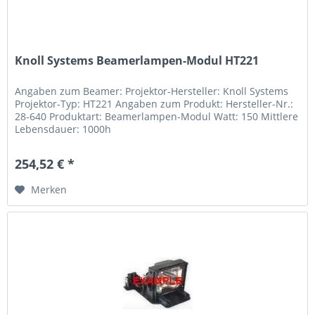
Knoll Systems Beamerlampen-Modul HT221
Angaben zum Beamer: Projektor-Hersteller: Knoll Systems
Projektor-Typ: HT221 Angaben zum Produkt: Hersteller-Nr.:
28-640 Produktart: Beamerlampen-Modul Watt: 150 Mittlere
Lebensdauer: 1000h
254,52 € *
Merken