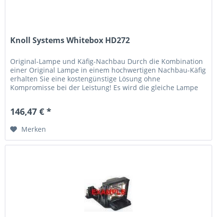
Knoll Systems Whitebox HD272
Original-Lampe und Käfig-Nachbau Durch die Kombination
einer Original Lampe in einem hochwertigen Nachbau-Käfig
erhalten Sie eine kostengünstige Lösung ohne
Kompromisse bei der Leistung! Es wird die gleiche Lampe
verwendet, die der...
146,47 € *
Merken