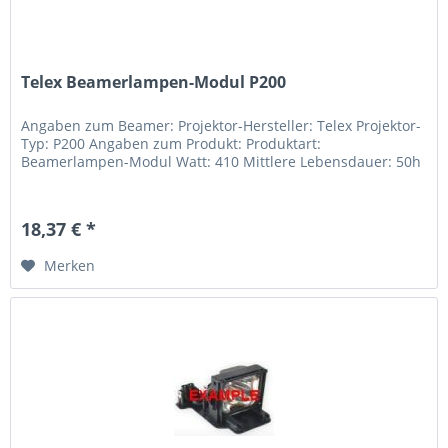
Telex Beamerlampen-Modul P200
Angaben zum Beamer: Projektor-Hersteller: Telex Projektor-
Typ: P200 Angaben zum Produkt: Produktart:
Beamerlampen-Modul Watt: 410 Mittlere Lebensdauer: 50h
18,37 € *
Merken