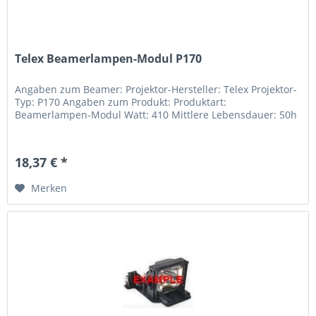
Telex Beamerlampen-Modul P170
Angaben zum Beamer: Projektor-Hersteller: Telex Projektor-
Typ: P170 Angaben zum Produkt: Produktart:
Beamerlampen-Modul Watt: 410 Mittlere Lebensdauer: 50h
18,37 € *
Merken