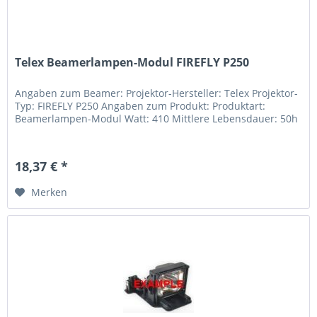
Telex Beamerlampen-Modul FIREFLY P250
Angaben zum Beamer: Projektor-Hersteller: Telex Projektor-
Typ: FIREFLY P250 Angaben zum Produkt: Produktart:
Beamerlampen-Modul Watt: 410 Mittlere Lebensdauer: 50h
18,37 € *
Merken