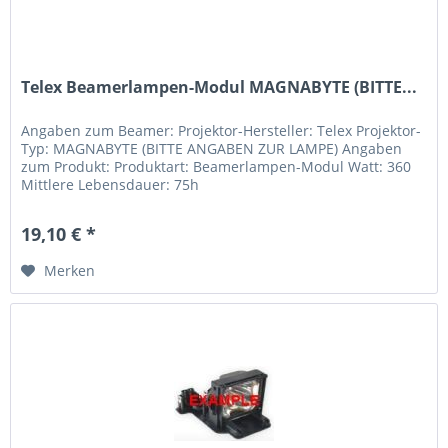
Telex Beamerlampen-Modul MAGNABYTE (BITTE...
Angaben zum Beamer: Projektor-Hersteller: Telex Projektor-
Typ: MAGNABYTE (BITTE ANGABEN ZUR LAMPE) Angaben
zum Produkt: Produktart: Beamerlampen-Modul Watt: 360
Mittlere Lebensdauer: 75h
19,10 € *
Merken