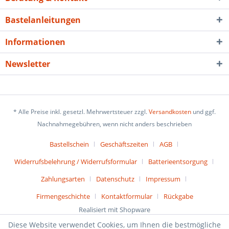
Bastelanleitungen
Informationen
Newsletter
* Alle Preise inkl. gesetzl. Mehrwertsteuer zzgl.
Versandkosten
und ggf.
Nachnahmegebühren, wenn nicht anders beschrieben
Bastellschein
Geschäftszeiten
AGB
Widerrufsbelehrung / Widerrufsformular
Batterieentsorgung
Zahlungsarten
Datenschutz
Impressum
Firmengeschichte
Kontaktformular
Rückgabe
Realisiert mit Shopware
Diese Website verwendet Cookies, um Ihnen die bestmögliche