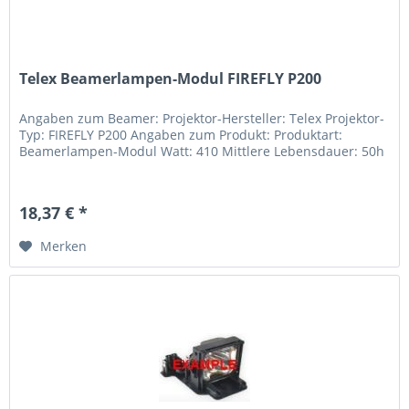
Telex Beamerlampen-Modul FIREFLY P200
Angaben zum Beamer: Projektor-Hersteller: Telex Projektor-
Typ: FIREFLY P200 Angaben zum Produkt: Produktart:
Beamerlampen-Modul Watt: 410 Mittlere Lebensdauer: 50h
18,37 € *
Merken