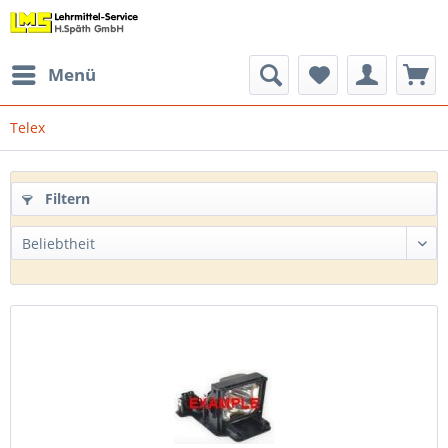
Menü
Telex
Filtern