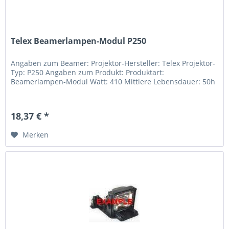
Telex Beamerlampen-Modul P250
Angaben zum Beamer: Projektor-Hersteller: Telex Projektor-
Typ: P250 Angaben zum Produkt: Produktart:
Beamerlampen-Modul Watt: 410 Mittlere Lebensdauer: 50h
18,37 € *
Merken