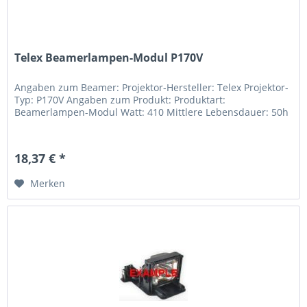
Telex Beamerlampen-Modul P170V
Angaben zum Beamer: Projektor-Hersteller: Telex Projektor-
Typ: P170V Angaben zum Produkt: Produktart:
Beamerlampen-Modul Watt: 410 Mittlere Lebensdauer: 50h
18,37 € *
Merken