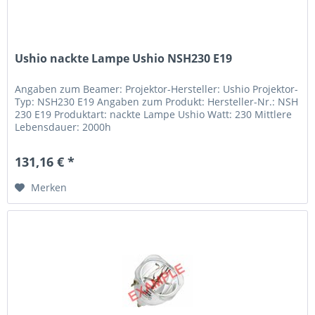
Ushio nackte Lampe Ushio NSH230 E19
Angaben zum Beamer: Projektor-Hersteller: Ushio Projektor-
Typ: NSH230 E19 Angaben zum Produkt: Hersteller-Nr.: NSH
230 E19 Produktart: nackte Lampe Ushio Watt: 230 Mittlere
Lebensdauer: 2000h
131,16 € *
Merken