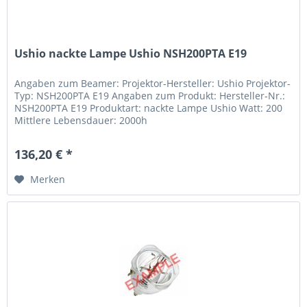
Ushio nackte Lampe Ushio NSH200PTA E19
Angaben zum Beamer: Projektor-Hersteller: Ushio Projektor-
Typ: NSH200PTA E19 Angaben zum Produkt: Hersteller-Nr.:
NSH200PTA E19 Produktart: nackte Lampe Ushio Watt: 200
Mittlere Lebensdauer: 2000h
136,20 € *
Merken