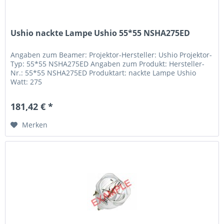
Ushio nackte Lampe Ushio 55*55 NSHA275ED
Angaben zum Beamer: Projektor-Hersteller: Ushio Projektor-
Typ: 55*55 NSHA275ED Angaben zum Produkt: Hersteller-
Nr.: 55*55 NSHA275ED Produktart: nackte Lampe Ushio
Watt: 275
181,42 € *
Merken