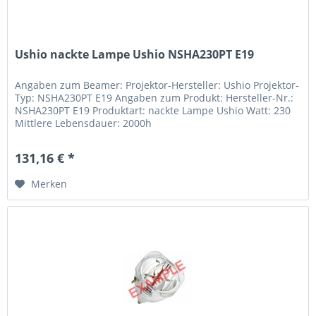
Ushio nackte Lampe Ushio NSHA230PT E19
Angaben zum Beamer: Projektor-Hersteller: Ushio Projektor-
Typ: NSHA230PT E19 Angaben zum Produkt: Hersteller-Nr.:
NSHA230PT E19 Produktart: nackte Lampe Ushio Watt: 230
Mittlere Lebensdauer: 2000h
131,16 € *
Merken