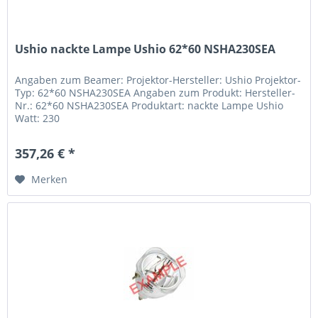
Ushio nackte Lampe Ushio 62*60 NSHA230SEA
Angaben zum Beamer: Projektor-Hersteller: Ushio Projektor-
Typ: 62*60 NSHA230SEA Angaben zum Produkt: Hersteller-
Nr.: 62*60 NSHA230SEA Produktart: nackte Lampe Ushio
Watt: 230
357,26 € *
Merken