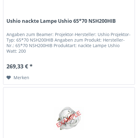
Ushio nackte Lampe Ushio 65*70 NSH200HIB
Angaben zum Beamer: Projektor-Hersteller: Ushio Projektor-
Typ: 65*70 NSH200HIB Angaben zum Produkt: Hersteller-
Nr.: 65*70 NSH200HIB Produktart: nackte Lampe Ushio
Watt: 200
269,33 € *
Merken