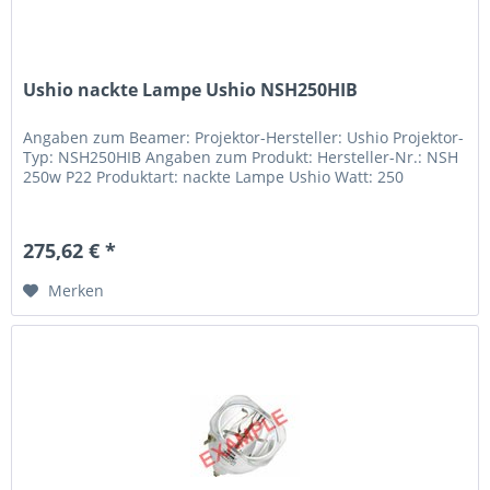
Ushio nackte Lampe Ushio NSH250HIB
Angaben zum Beamer: Projektor-Hersteller: Ushio Projektor-
Typ: NSH250HIB Angaben zum Produkt: Hersteller-Nr.: NSH
250w P22 Produktart: nackte Lampe Ushio Watt: 250
275,62 € *
Merken