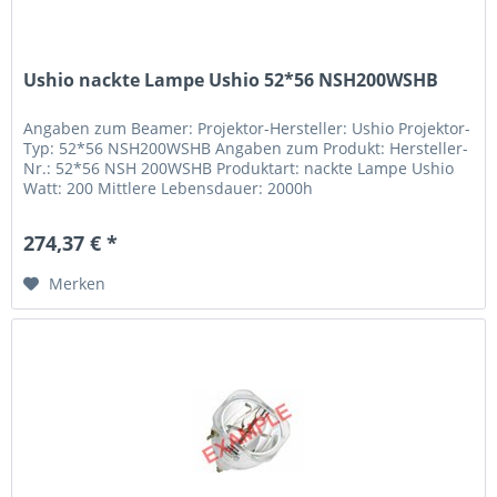
Ushio nackte Lampe Ushio 52*56 NSH200WSHB
Angaben zum Beamer: Projektor-Hersteller: Ushio Projektor-
Typ: 52*56 NSH200WSHB Angaben zum Produkt: Hersteller-
Nr.: 52*56 NSH 200WSHB Produktart: nackte Lampe Ushio
Watt: 200 Mittlere Lebensdauer: 2000h
274,37 € *
Merken