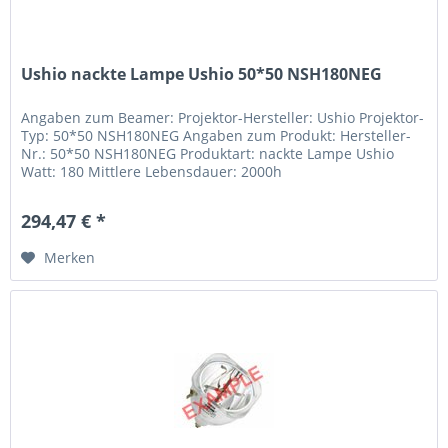
Ushio nackte Lampe Ushio 50*50 NSH180NEG
Angaben zum Beamer: Projektor-Hersteller: Ushio Projektor-
Typ: 50*50 NSH180NEG Angaben zum Produkt: Hersteller-
Nr.: 50*50 NSH180NEG Produktart: nackte Lampe Ushio
Watt: 180 Mittlere Lebensdauer: 2000h
294,47 € *
Merken