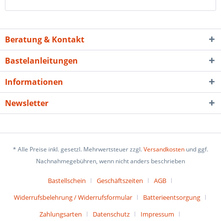
Beratung & Kontakt
Bastelanleitungen
Informationen
Newsletter
* Alle Preise inkl. gesetzl. Mehrwertsteuer zzgl.
Versandkosten
und ggf.
Nachnahmegebühren, wenn nicht anders beschrieben
Bastellschein
Geschäftszeiten
AGB
Widerrufsbelehrung / Widerrufsformular
Batterieentsorgung
Zahlungsarten
Datenschutz
Impressum