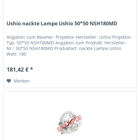
Ushio nackte Lampe Ushio 50*50 NSH180MD
Angaben zum Beamer: Projektor-Hersteller: Ushio Projektor-
Typ: 50*50 NSH180MD Angaben zum Produkt: Hersteller-
Nr.: 50*50 NSH180MD Produktart: nackte Lampe Ushio
Watt: 180
181,42 € *
Merken