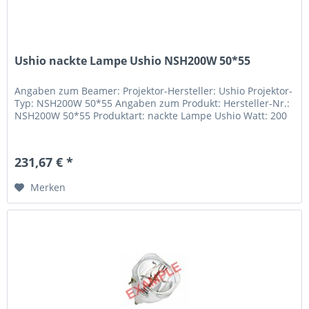
Ushio nackte Lampe Ushio NSH200W 50*55
Angaben zum Beamer: Projektor-Hersteller: Ushio Projektor-
Typ: NSH200W 50*55 Angaben zum Produkt: Hersteller-Nr.:
NSH200W 50*55 Produktart: nackte Lampe Ushio Watt: 200
231,67 € *
Merken