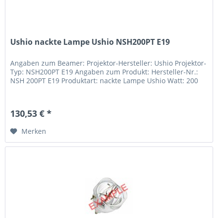
Ushio nackte Lampe Ushio NSH200PT E19
Angaben zum Beamer: Projektor-Hersteller: Ushio Projektor-
Typ: NSH200PT E19 Angaben zum Produkt: Hersteller-Nr.:
NSH 200PT E19 Produktart: nackte Lampe Ushio Watt: 200
130,53 € *
Merken