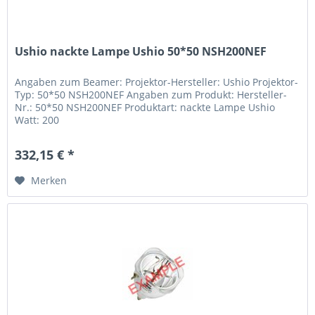
Ushio nackte Lampe Ushio 50*50 NSH200NEF
Angaben zum Beamer: Projektor-Hersteller: Ushio Projektor-
Typ: 50*50 NSH200NEF Angaben zum Produkt: Hersteller-
Nr.: 50*50 NSH200NEF Produktart: nackte Lampe Ushio
Watt: 200
332,15 € *
Merken