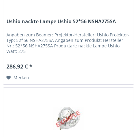
Ushio nackte Lampe Ushio 52*56 NSHA275SA
Angaben zum Beamer: Projektor-Hersteller: Ushio Projektor-
Typ: 52*56 NSHA275SA Angaben zum Produkt: Hersteller-
Nr.: 52*56 NSHA275SA Produktart: nackte Lampe Ushio
Watt: 275
286,92 € *
Merken