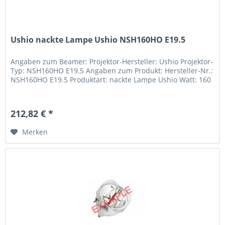
Ushio nackte Lampe Ushio NSH160HO E19.5
Angaben zum Beamer: Projektor-Hersteller: Ushio Projektor-
Typ: NSH160HO E19.5 Angaben zum Produkt: Hersteller-Nr.:
NSH160HO E19.5 Produktart: nackte Lampe Ushio Watt: 160
212,82 € *
Merken